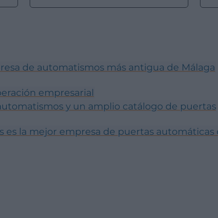
mpresa de automatismos más antigua de Málaga
peración empresarial
 automatismos y un amplio catálogo de puertas
s es la mejor empresa de puertas automáticas 