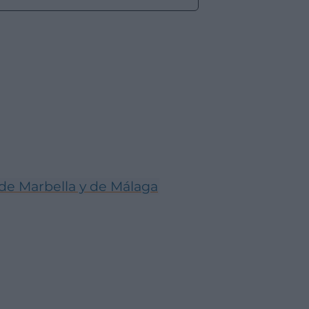
de Marbella y de Málaga