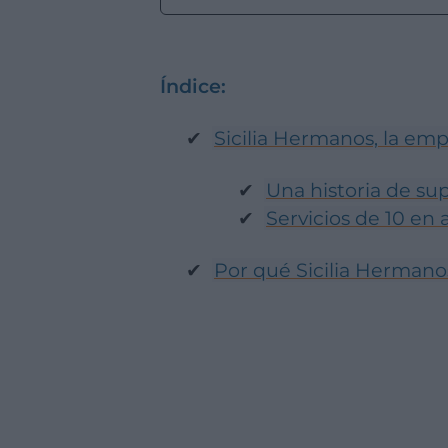
Índice:
Sicilia Hermanos, la e
Una historia de su
Servicios de 10 en
Por qué Sicilia Hermano