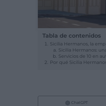
Tabla de contenidos
Sicilia Hermanos, la em
Sicilia Hermanos: un
Servicios de 10 en a
Por qué Sicilia Hermano
ChatGPT