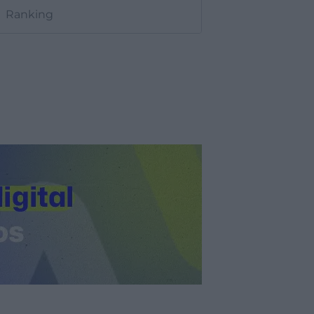
Ranking