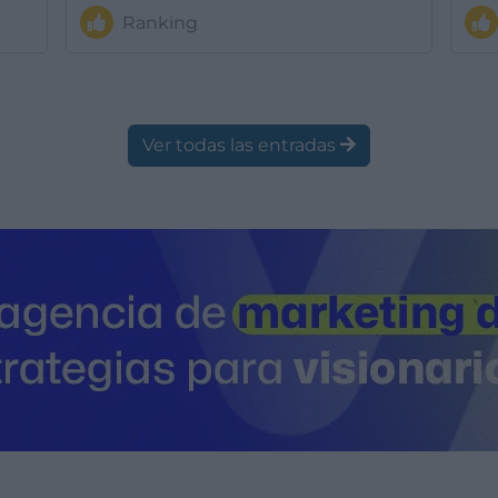
Ranking
Ver todas las entradas