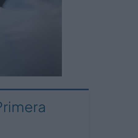
Primera