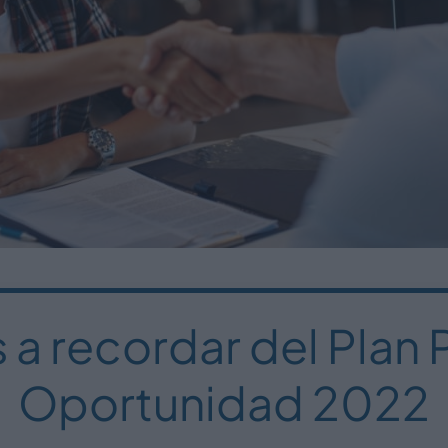
 a recordar del Plan 
Oportunidad 2022