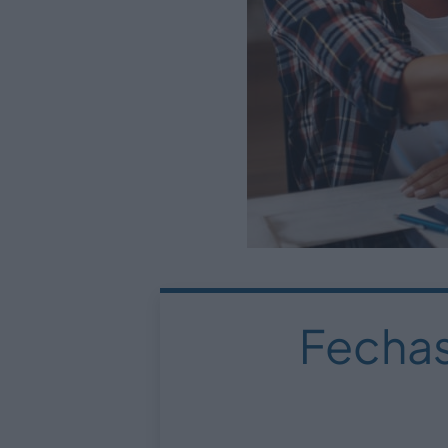
Fechas