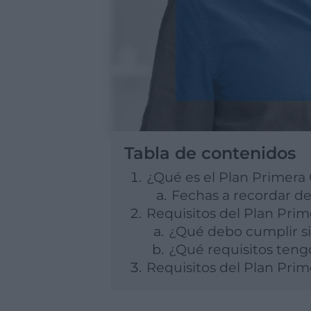
Tabla de contenidos
¿Qué es el Plan Primera
Fechas a recordar d
Requisitos del Plan Pri
¿Qué debo cumplir si 
¿Qué requisitos teng
Requisitos del Plan Pr