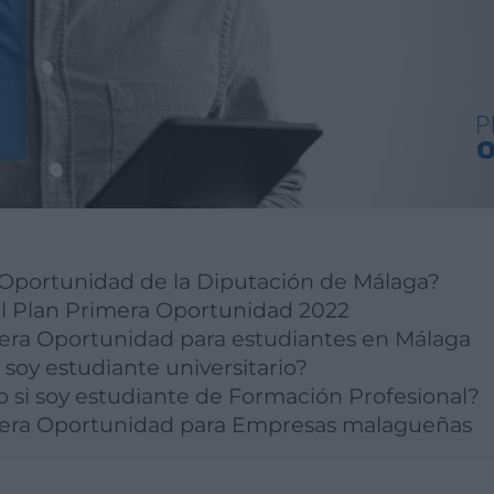
 Oportunidad de la Diputación de Málaga?
el Plan Primera Oportunidad 2022
mera Oportunidad para estudiantes en Málaga
soy estudiante universitario?
o si soy estudiante de Formación Profesional?
imera Oportunidad para Empresas malagueñas