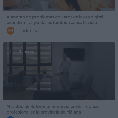
Aumento de problemas oculares en la era digital:
cuando mirar pantallas también cansa la vista
Tendencias
hace
3 meses
Más Social: Referente en servicios de limpieza
profesional en la provincia de Málaga