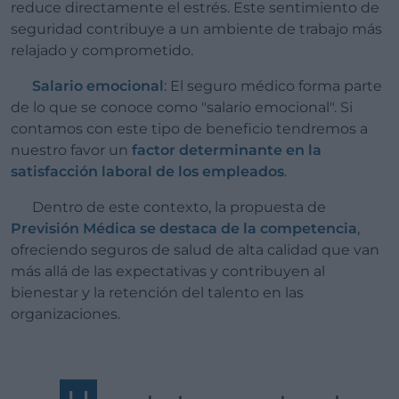
reduce directamente el estrés. Este sentimiento de
seguridad contribuye a un ambiente de trabajo más
relajado y comprometido.
Salario emocional
: El seguro médico forma parte
de lo que se conoce como "salario emocional". Si
contamos con este tipo de beneficio tendremos a
nuestro favor un
factor determinante en la
satisfacción laboral de los empleados
.
Dentro de este contexto, la propuesta de
Previsión Médica se destaca de la competencia
,
ofreciendo seguros de salud de alta calidad que van
más allá de las expectativas y contribuyen al
bienestar y la retención del talento en las
organizaciones.