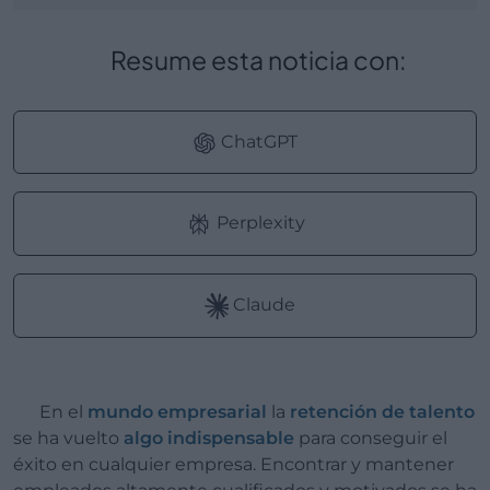
Resume esta noticia con:
ChatGPT
Perplexity
Claude
En el
mundo empresarial
la
retención de talento
se ha vuelto
algo indispensable
para conseguir el
éxito en cualquier empresa. Encontrar y mantener