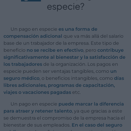
especie?
Un pago en especie
es una forma de
compensación adicional
que va más allá del salario
base de un trabajador de la empresa. Este tipo de
beneficio
no se recibe en efectivo
, pero
contribuye
significativamente al bienestar y la satisfacción de
los trabajadores
de la organización. Los pagos en
especie pueden ser ventajas tangibles, como
un
seguro médico
, o beneficios intangibles, como
días
libres adicionales, programas de capacitación,
viajes o vacaciones pagadas
etc.
Un pago en especie
puede marcar la diferencia
para atraer y retener talento
, ya que gracias a este
se demuestra el compromiso de la empresa hacia el
bienestar de sus empleados.
En el caso del seguro