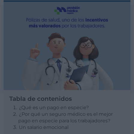
Tabla de contenidos
¿Qué es un pago en especie?
¿Por qué un seguro médico es el mejor
pago en especie para los trabajadores?
Un salario emocional