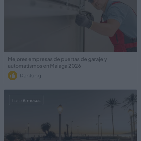
Mejores empresas de puertas de garaje y
automatismos en Málaga 2026
Ranking
hace
6 meses