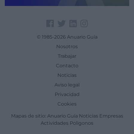
© 1985-2026 Anuario Guía
Nosotros
Trabajar
Contacto
Noticias
Aviso legal
Privacidad
Cookies
Mapas de sitio:
Anuario Guía
Noticias
Empresas
Actividades
Poligonos