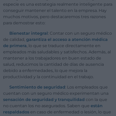
especie es una estrategia realmente inteligente para
conseguir mantener el talento en la empresa. Hay
muchos motivos, pero destacaremos tres razones
para demostrar esto:
Bienestar integral
: Contar con un seguro médico
de calidad,
garantiza el acceso a atención médica
de primera
, lo que se traduce directamente en
empleados más saludables y satisfechos. Además, al
mantener a los trabajadores en buen estado de
salud, reducimos la cantidad de días de ausencia
debido a enfermedades, lo que mejora la
productividad y la continuidad en el trabajo.
Sentimiento de seguridad
: Los empleados que
cuentan con un seguro médico experimentan una
sensación de seguridad y tranquilidad
con la que
no cuentan los no asegurados. Saben que
están
respaldados
en caso de enfermedad o lesión, lo que