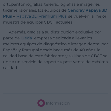
ortopantomografías, telerradiografías e imágenes
tridimensionales, los equipos de
Genoray Papaya 3D
Plus
y
Papaya 3D Premium Plus
se vuelven la mejor
muestra de equipos CBCT actuales.
Además, gracias a su distribución exclusiva por
parte de
Ueda
, empresa dedicada a llevar los
mejores equipos de diagnóstico e imagen dental por
España y Portugal desde hace más de 40 años, la
calidad base de este fabricante y su línea de CBCT se
une a un servicio de soporte y post venta de máxima
calidad.
Información