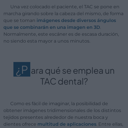
Una vez colocado el paciente, el TAC se pone en
marcha girando sobre la cabeza del mismo, de forma
que se toman
imágenes desde diversos ángulos
que se combinarán en una imagen en 3D
.
Normalmente, este escáner es de escasa duración,
no siendo esta mayor a unos minutos.
¿P
ara qué se emplea un
TAC dental?
Como es fácil de imaginar, la posibilidad de
obtener imágenes tridimensionales de los distintos
tejidos presentes alrededor de nuestra boca y
dientes ofrece
multitud de aplicaciones
. Entre ellas,