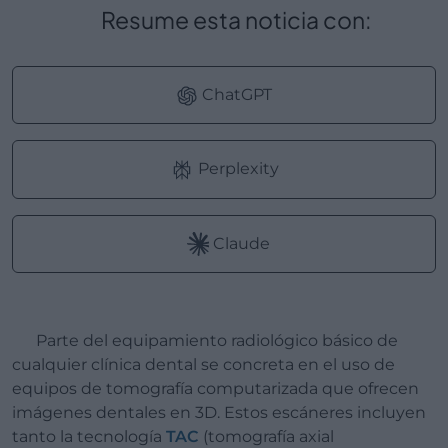
Resume esta noticia con:
ChatGPT
Perplexity
Claude
Parte del equipamiento radiológico básico de
cualquier clínica dental se concreta en el uso de
equipos de tomografía computarizada que ofrecen
imágenes dentales en 3D. Estos escáneres incluyen
tanto la tecnología
TAC
(tomografía axial