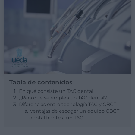
Tabla de contenidos
En qué consiste un TAC dental
¿Para qué se emplea un TAC dental?
Diferencias entre tecnología TAC y CBCT
Ventajas de escoger un equipo CBCT
dental frente a un TAC