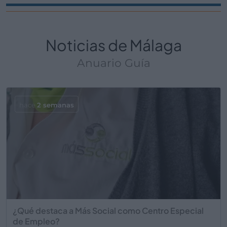
Noticias de Málaga
Anuario Guía
hace
2 semanas
¿Qué destaca a Más Social como Centro Especial
de Empleo?