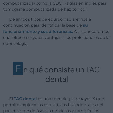
computarizada) como la CBCT (siglas en inglés para
tomografía computarizada de haz cónico).
De ambos tipos de equipo hablaremos a
continuación para identificar la base de
su
funcionamiento y sus diferencias.
Así, conoceremos
cuál ofrece mayores ventajas a los profesionales de la
odontología.
E
n qué consiste un TAC
dental
El
TAC dental
es una tecnología de rayos X que
permite explorar las estructuras bucodentales del
paciente, desde óseas a nerviosas y también los