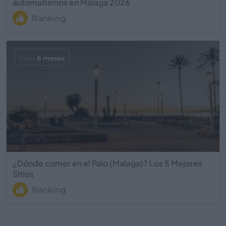
automatismos en Málaga 2026
Ranking
hace
6 meses
¿Dónde comer en el Palo (Malaga)? Los 5 Mejores
Sitios
Ranking