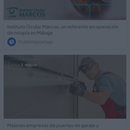
Instituto Ocular Marcos, un referente en operación
de miopía en Málaga
Publirreportaje
hace
5 meses
Mejores empresas de puertas de garaje y