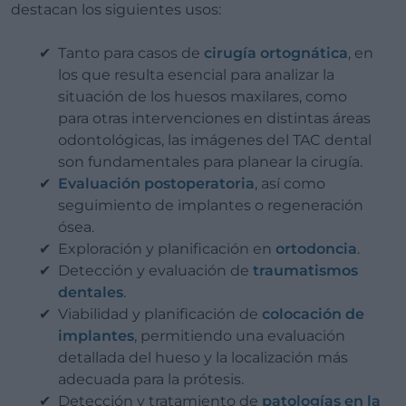
destacan los siguientes usos:
Tanto para casos de
cirugía ortognática
, en
los que resulta esencial para analizar la
situación de los huesos maxilares, como
para otras intervenciones en distintas áreas
odontológicas, las imágenes del TAC dental
son fundamentales para planear la cirugía.
Evaluación postoperatoria
, así como
seguimiento de implantes o regeneración
ósea.
Exploración y planificación en
ortodoncia
.
Detección y evaluación de
traumatismos
dentales
.
Viabilidad y planificación de
colocación de
implantes
, permitiendo una evaluación
detallada del hueso y la localización más
adecuada para la prótesis.
Detección y tratamiento de
patologías en la