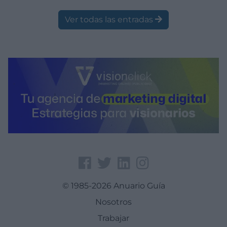
Ver todas las entradas
© 1985-2026 Anuario Guía
Nosotros
Trabajar