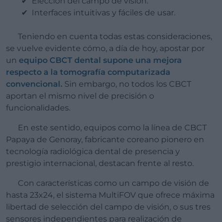
Elección del campo de visión.
Interfaces intuitivas y fáciles de usar.
Teniendo en cuenta todas estas consideraciones,
se vuelve evidente cómo, a día de hoy, apostar por
un
equipo CBCT dental supone una mejora
respecto a la tomografía computarizada
convencional.
Sin embargo, no todos los CBCT
aportan el mismo nivel de precisión o
funcionalidades.
En este sentido, equipos como la línea de CBCT
Papaya de Genoray, fabricante coreano pionero en
tecnología radiológica dental de presencia y
prestigio internacional, destacan frente al resto.
Con características como un campo de visión de
hasta 23x24, el sistema MultiFOV que ofrece máxima
libertad de selección del campo de visión, o sus tres
sensores independientes para realización de