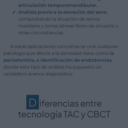
articulación temporomandibular.
Análisis previo a la elevación del seno
,
comprobando la situación de senos
maxilares y zonas aéreas libres de sinusitis u
otras circunstancias.
A estas aplicaciones concretas se une cualquier
patología que afecte a la densidad ósea, como
la
periodontitis, o identificación de endodoncias
,
donde este tipo de análisis ha supuesto un
verdadero avance diagnóstico.
D
iferencias entre
tecnología TAC y CBCT