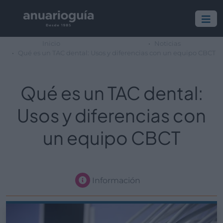
Inicio
Noticias
Qué es un TAC dental: Usos y diferencias con un equipo CBCT
Qué es un TAC dental:
Usos y diferencias con
un equipo CBCT
Información