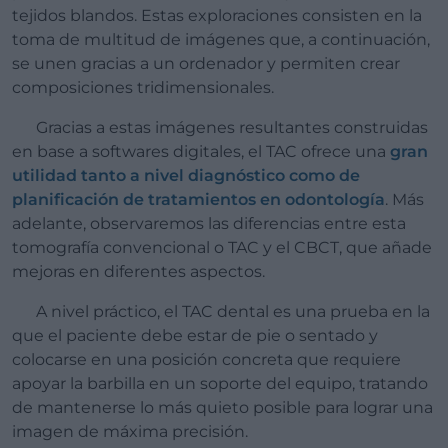
tejidos blandos. Estas exploraciones consisten en la
toma de multitud de imágenes que, a continuación,
se unen gracias a un ordenador y permiten crear
composiciones tridimensionales.
Gracias a estas imágenes resultantes construidas
en base a softwares digitales, el TAC ofrece una
gran
utilidad tanto a nivel diagnóstico como de
planificación de tratamientos en odontología
. Más
adelante, observaremos las diferencias entre esta
tomografía convencional o TAC y el CBCT, que añade
mejoras en diferentes aspectos.
A nivel práctico, el TAC dental es una prueba en la
que el paciente debe estar de pie o sentado y
colocarse en una posición concreta que requiere
apoyar la barbilla en un soporte del equipo, tratando
de mantenerse lo más quieto posible para lograr una
imagen de máxima precisión.