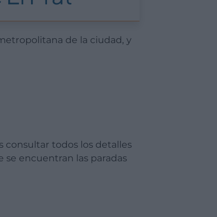
metropolitana de la ciudad, y
s consultar todos los detalles
 se encuentran las paradas