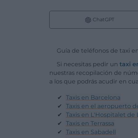
ChatGPT
Guía de teléfonos de taxi 
Si necesitas pedir un
taxi e
nuestras recopilación de númer
a los que podrás acudir en cua
Taxis en Barcelona
Taxis en el aeropuerto d
Taxis en L'Hospitalet de
Taxis en Terrassa
Taxis en Sabadell