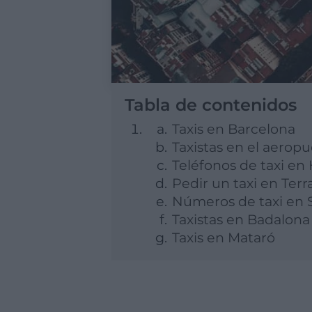
Tabla de contenidos
Taxis en Barcelona
Taxistas en el aeropu
Teléfonos de taxi en
Pedir un taxi en Terr
Números de taxi en 
Taxistas en Badalona
Taxis en Mataró