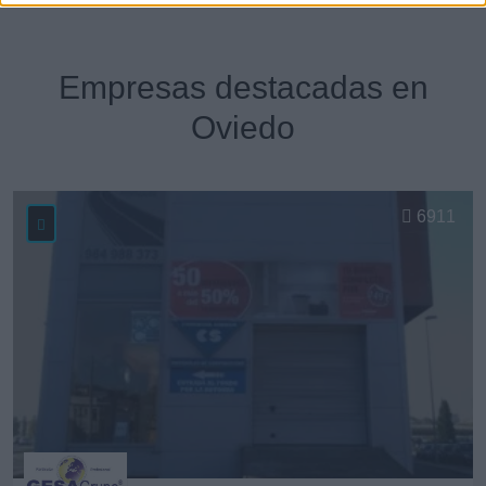
Empresas destacadas en
Oviedo
6911