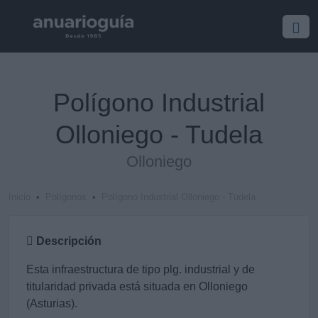
Polígono Industrial
Olloniego - Tudela
Olloniego
Inicio
Polígonos
Polígono Industrial Olloniego - Tudela
Descripción
Esta infraestructura de tipo plg. industrial y de
titularidad privada está situada en Olloniego
(Asturias).