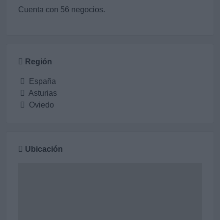
Cuenta con 56 negocios.
Región
España
Asturias
Oviedo
Ubicación