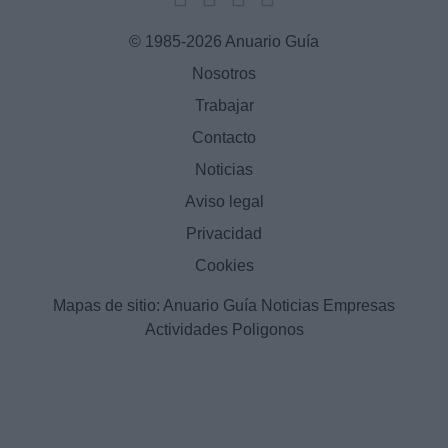
© 1985-2026 Anuario Guía
Nosotros
Trabajar
Contacto
Noticias
Aviso legal
Privacidad
Cookies
Mapas de sitio:
Anuario Guía
Noticias
Empresas
Actividades
Poligonos