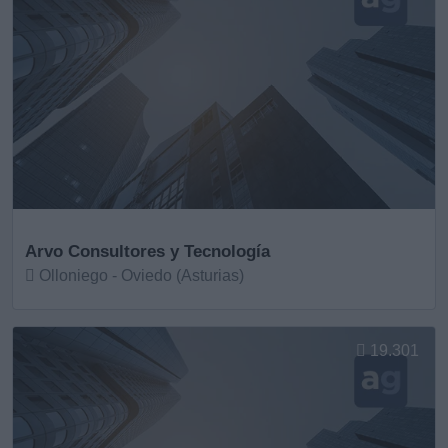
Arvo Consultores y Tecnología
Olloniego - Oviedo (Asturias)
Ver más
19.301