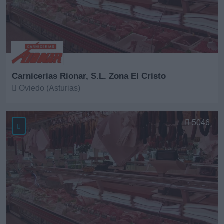
Carnicerias Rionar, S.L. Zona El Cristo
Oviedo (Asturias)
Ver más
5046