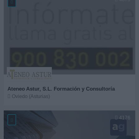
Ateneo Astur, S.L. Formación y Consultoría
Oviedo (Asturias)
Ver más
4176