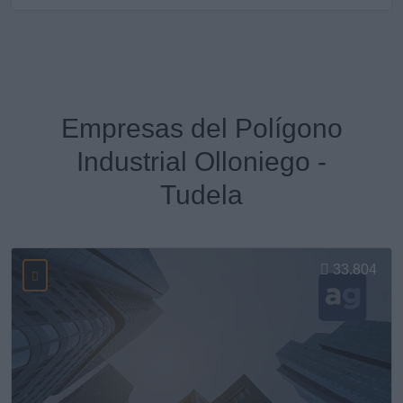
Empresas del Polígono
Industrial Olloniego -
Tudela
33.804