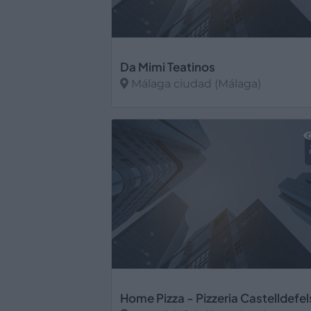
Da Mimi Teatinos
Málaga ciudad (Málaga)
Ver más
Home Pizza - Pizzeria Castelldefel