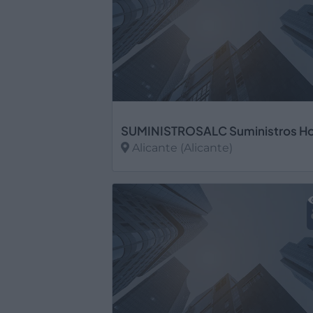
Alicante (Alicante)
Ver más