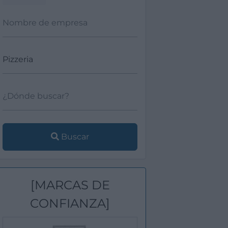
Buscar
[MARCAS DE
CONFIANZA]