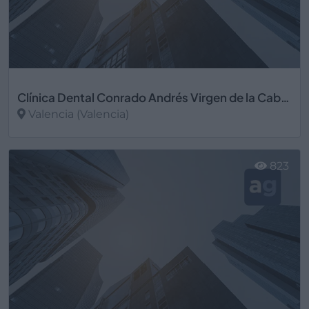
Clínica Dental Conrado Andrés Virgen de la Cabeza
Valencia (Valencia)
Ver más
823