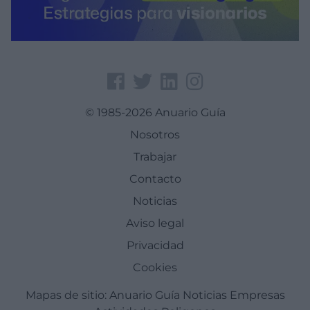
© 1985-2026 Anuario Guía
Nosotros
Trabajar
Contacto
Noticias
Aviso legal
Privacidad
Cookies
Mapas de sitio:
Anuario Guía
Noticias
Empresas