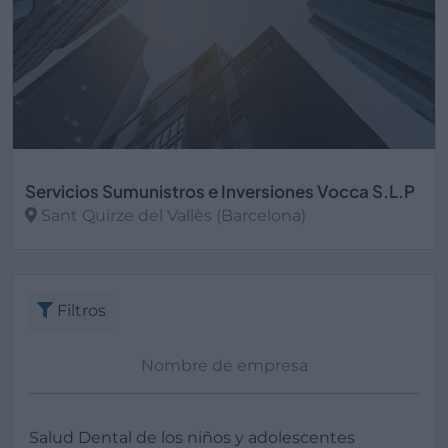
Servicios Sumunistros e Inversiones Vocca S.L.P
Sant Quirze del Vallès (Barcelona)
Ver más
Filtros