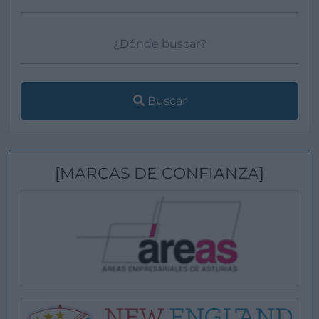
Buscar
[MARCAS DE CONFIANZA]