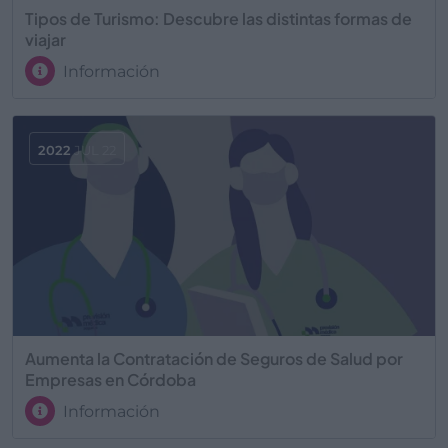
Tipos de Turismo: Descubre las distintas formas de
viajar
Información
2022
JUL 22
Aumenta la Contratación de Seguros de Salud por
Empresas en Córdoba
Información