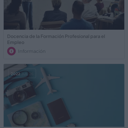
Docencia de la Formación Profesional para el
Empleo
Información
2022
JUL 26