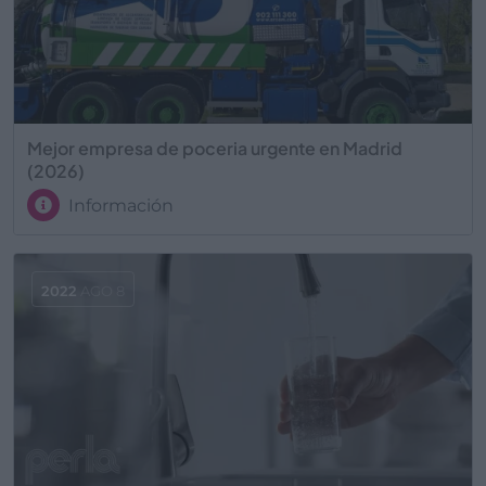
Mejor empresa de poceria urgente en Madrid
(2026)
Información
2022
AGO 8