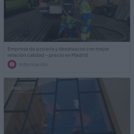
Empresa de pocería y desatascos con mejor
relación calidad - precio en Madrid
Información
2022
AGO 30