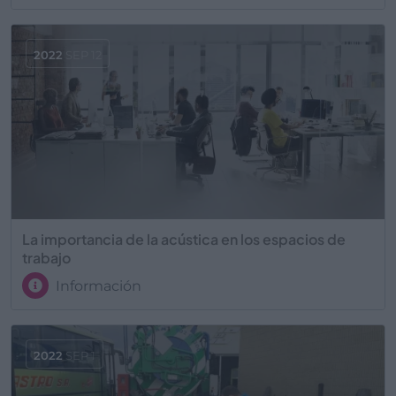
2022
SEP 12
La importancia de la acústica en los espacios de
trabajo
Información
2022
SEP 1