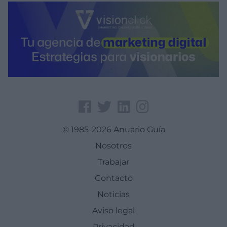
© 1985-2026 Anuario Guía
Nosotros
Trabajar
Contacto
Noticias
Aviso legal
Privacidad