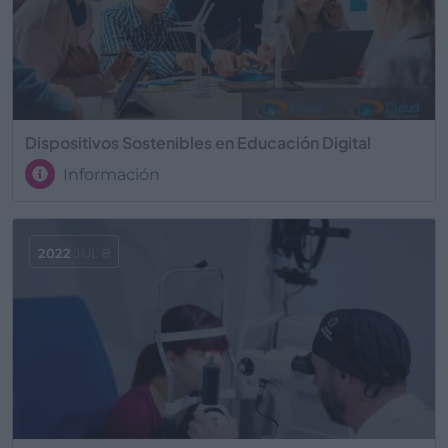
Dispositivos Sostenibles en Educación Digital
Información
2022
JUL 8