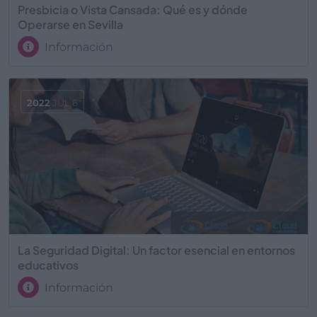
Presbicia o Vista Cansada: Qué es y dónde
Operarse en Sevilla
Información
2022
JUL 6
La Seguridad Digital: Un factor esencial en entornos
educativos
Información