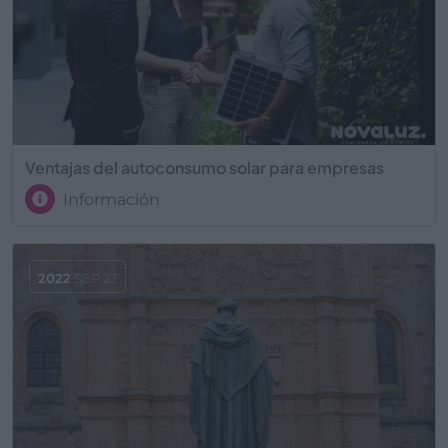
Ventajas del autoconsumo solar para empresas
Información
2022
SEP 23