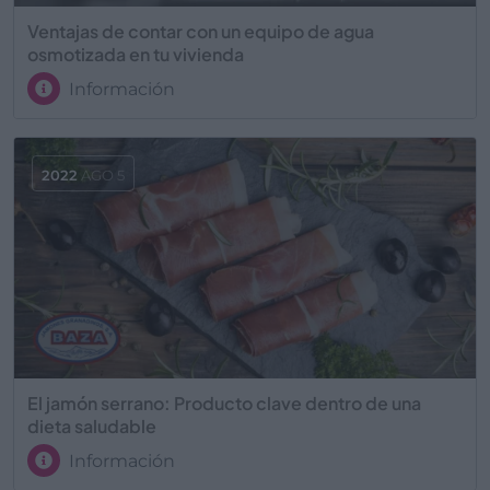
Ventajas de contar con un equipo de agua
osmotizada en tu vivienda
Información
2022
AGO 5
El jamón serrano: Producto clave dentro de una
dieta saludable
Información