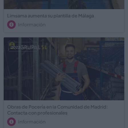
Limsama aumenta su plantilla de Málaga
Información
2022
AGO 30
Obras de Pocería en la Comunidad de Madrid:
Contacta con profesionales
Información