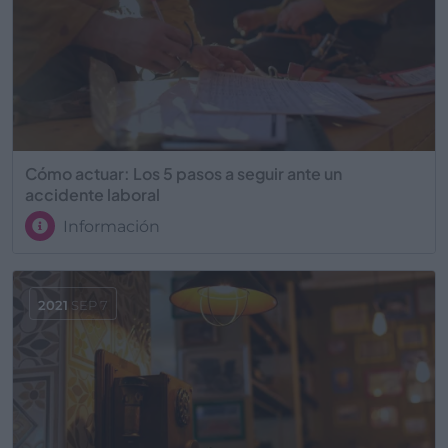
Cómo actuar: Los 5 pasos a seguir ante un
accidente laboral
Información
2021
SEP 7