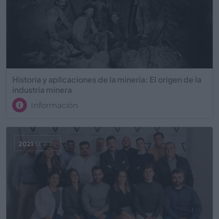
Historia y aplicaciones de la minería: El origen de la
industria minera
Información
2021
SEP 26