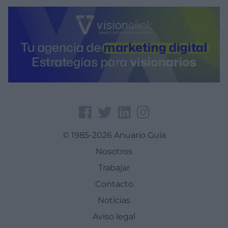
© 1985-2026 Anuario Guía
Nosotros
Trabajar
Contacto
Noticias
Aviso legal