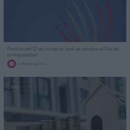
Festivo del 12 de octubre: qué se celebra el Día de
la Hispanidad
Información
2021
OCT 8