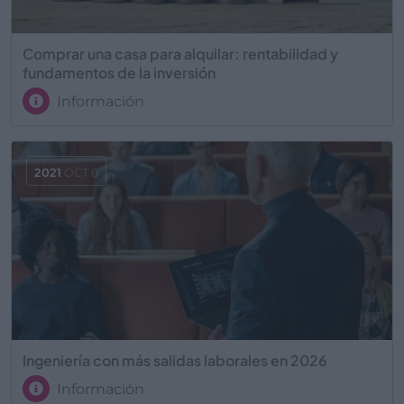
Comprar una casa para alquilar: rentabilidad y
fundamentos de la inversión
Información
2021
OCT 6
Ingeniería con más salidas laborales en 2026
Información