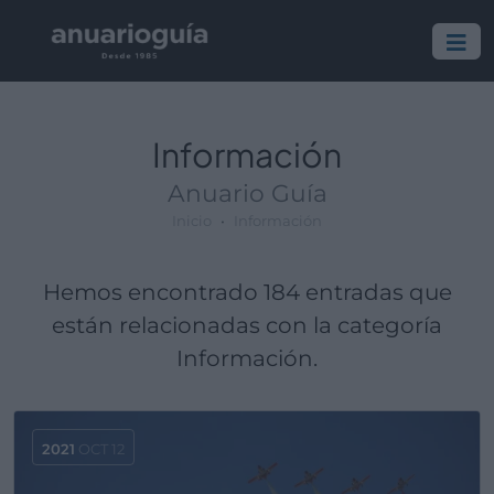
Información
Anuario Guía
Inicio
Información
Hemos encontrado 184 entradas que
están relacionadas con la categoría
Información.
2021
OCT 12