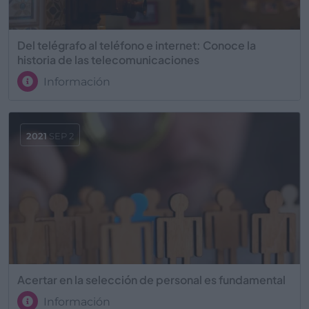
Del telégrafo al teléfono e internet: Conoce la
historia de las telecomunicaciones
Información
2021
SEP 2
Acertar en la selección de personal es fundamental
Información