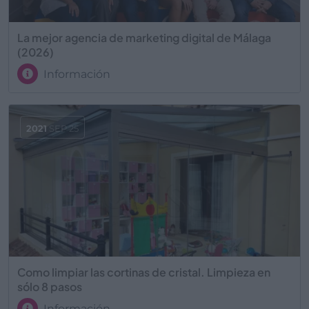
La mejor agencia de marketing digital de Málaga
(2026)
Información
2021
SEP 25
Como limpiar las cortinas de cristal. Limpieza en
sólo 8 pasos
Información