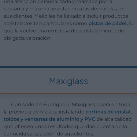
una atención personalizada y marcada por la
cercanía y máxima adaptación a las demandas de
sus clientes. Y ello les ha llevado a incluir productos
acristalados tan particulares como
pistas de pádel,
lo
que la vuelve una empresa de acristalamiento de
obligada valoración.
Maxiglass
Con sede en Fuengirola, Maxiglass opera en toda
la provincia de Málaga instalando
cortinas de cristal,
toldos y ventanas de aluminio y PVC
de alta calidad
que ofrecen unos resultados que dan cuenta de la
conocida satisfacción de sus clientes.