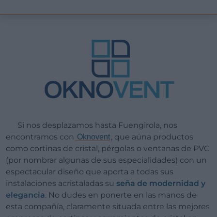
Si nos desplazamos hasta Fuengirola, nos
encontramos con
, que aúna productos
Oknovent
como cortinas de cristal, pérgolas o ventanas de PVC
(por nombrar algunas de sus especialidades) con un
espectacular diseño que aporta a todas sus
instalaciones acristaladas su
seña de modernidad y
elegancia
. No dudes en ponerte en las manos de
esta compañía, claramente situada entre las mejores