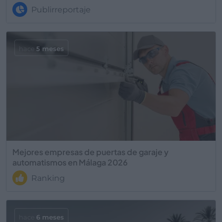
Publirreportaje
hace
5 meses
Mejores empresas de puertas de garaje y
automatismos en Málaga 2026
Ranking
hace
6 meses