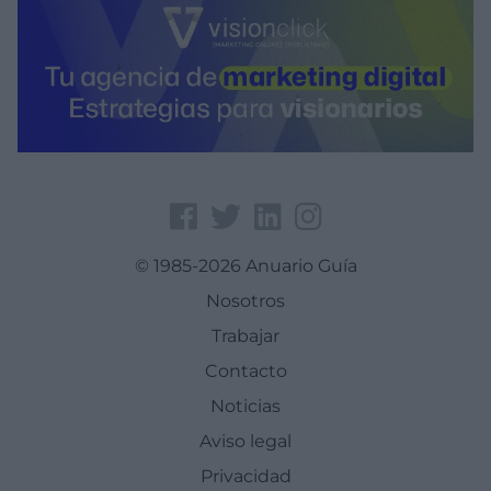
© 1985-2026 Anuario Guía
Nosotros
Trabajar
Contacto
Noticias
Aviso legal
Privacidad