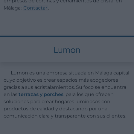
empresas de cortinas y cerramientos de cristal en
Málaga:
Contactar
.
Lumon
Lumon es una empresa situada en Málaga capital
cuyo objetivo es crear espacios más acogedores
gracias a sus acristalamientos. Su foco se encuentra
en las
terrazas y porches
, para los que ofrecen
soluciones para crear hogares luminosos con
productos de calidad y destacando por una
comunicación clara y transparente con sus clientes.