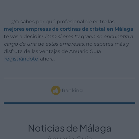
¿Ya sabes por qué profesional de entre las
mejores empresas de cortinas de cristal en Málaga
te vas a decidir?
Pero si eres tú quien se encuentra a
cargo de una de estas empresas
, no esperes más y
disfruta de las ventajas de Anuario Guía
registrándote
ahora.
Ranking
Noticias de Málaga
Anuario Guía