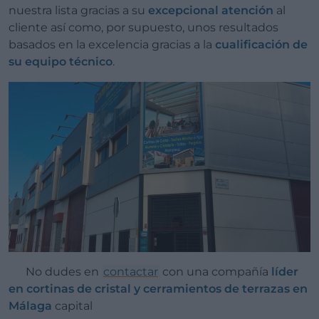
nuestra lista gracias a su
excepcional atención
al
cliente así como, por supuesto, unos resultados
basados en la excelencia gracias a la
cualificación de
su equipo técnico
.
No dudes en
contactar
con una compañía
líder
en cortinas de cristal y cerramientos de terrazas en
Málaga
capital