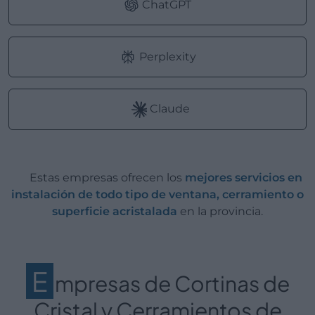
ChatGPT
Perplexity
Claude
Estas empresas ofrecen los
mejores servicios en
instalación de todo tipo de ventana, cerramiento o
superficie acristalada
en la provincia.
E
mpresas de Cortinas de
Cristal y Cerramientos de