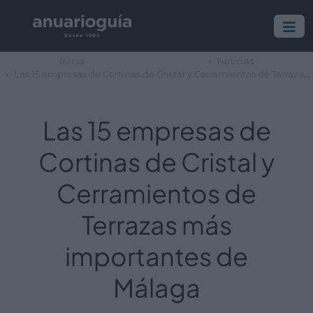
Inicio
Noticias
Las 15 empresas de Cortinas de Cristal y Cerramientos de Terrazas más importantes de Málaga
Las 15 empresas de
Cortinas de Cristal y
Cerramientos de
Terrazas más
importantes de
Málaga