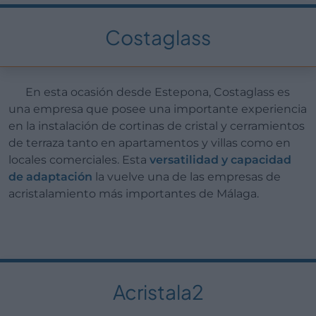
Costaglass
En esta ocasión desde Estepona, Costaglass es
una empresa que posee una importante experiencia
en la instalación de cortinas de cristal y cerramientos
de terraza tanto en apartamentos y villas como en
locales comerciales. Esta
versatilidad y capacidad
de adaptación
la vuelve una de las empresas de
acristalamiento más importantes de Málaga.
Acristala2