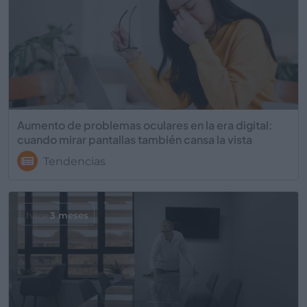
Aumento de problemas oculares en la era digital:
cuando mirar pantallas también cansa la vista
Tendencias
hace
3 meses