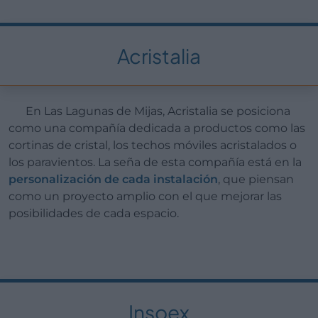
Acristalia
En Las Lagunas de Mijas, Acristalia se posiciona
como una compañía dedicada a productos como las
cortinas de cristal, los techos móviles acristalados o
los paravientos. La seña de esta compañía está en la
personalización de cada instalación
, que piensan
como un proyecto amplio con el que mejorar las
posibilidades de cada espacio.
Insoex