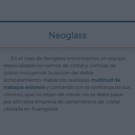
Neoglass
En el caso de Neoglass encontramos un equipo
especializado en techos de cristal y cortinas de
cristal, incluyendo la opción del doble
acristalamiento. Habiendo realizado
multitud de
trabajos exitosos
y contando con la confianza de sus
clientes, que no dejan de crecer, no se debe pasar
por alto esta empresa de cerramientos de cristal
ubicada en Fuengirola