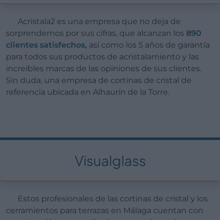
Acristala2 es una empresa que no deja de
sorprendernos por sus cifras, que alcanzan los
890
clientes satisfechos,
así como los 5 años de garantía
para todos sus productos de acristalamiento y las
increíbles marcas de las opiniones de sus clientes.
Sin duda, una empresa de cortinas de cristal de
referencia ubicada en Alhaurín de la Torre.
Visualglass
Estos profesionales de las cortinas de cristal y los
cerramientos para terrazas en Málaga cuentan con