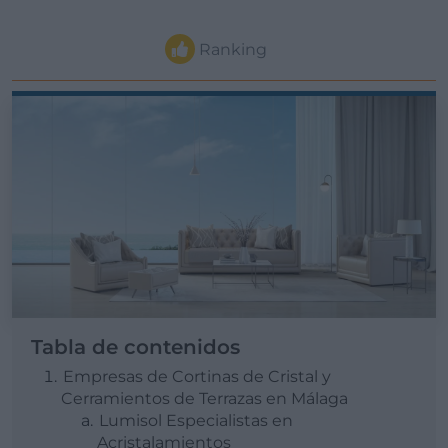
Ranking
Tabla de contenidos
Empresas de Cortinas de Cristal y
Cerramientos de Terrazas en Málaga
Lumisol Especialistas en
Acristalamientos