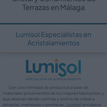
Terrazas en Málaga
Lumisol Especialistas en
Acristalamientos
Con una infinidad de productos a base de
materiales provenientes de los mejores fabricantes, y
que abarcan desde cortinas y techos de cristal a
pérgolas, mamparas o persianas,
Lumisol
encabeza