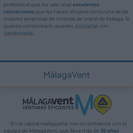
profesional que les vale unas
excelentes
valoraciones
que les hacen situarse como una de las
mejores empresas de cortinas de cristal de Málaga. Si
quieres comprobarlo, puedes
contactar
con
Ideaterrazas
.
MálagaVent
En la capital malagueña, nos encontramos con el
equipo de MálagaVent, que lleva más de
35 años