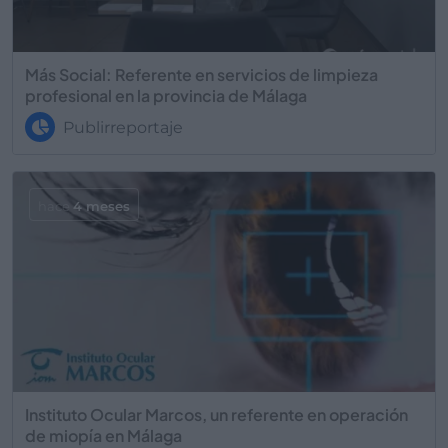
Más Social: Referente en servicios de limpieza
profesional en la provincia de Málaga
Publirreportaje
hace
4 meses
Instituto Ocular Marcos, un referente en operación
de miopía en Málaga