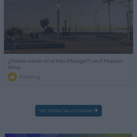
¿Dónde comer en el Palo (Malaga)? Los 5 Mejores
Sitios
Ranking
Ver todas las entradas