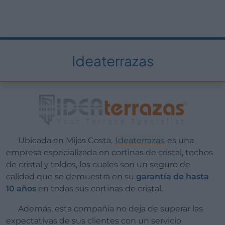
Ideaterrazas
Ubicada en Mijas Costa,
Ideaterrazas
es una
empresa especializada en cortinas de cristal, techos
de cristal y toldos, los cuales son un seguro de
calidad que se demuestra en su
garantía de hasta
10 años
en todas sus cortinas de cristal.
Además, esta compañía no deja de superar las
expectativas de sus clientes con un servicio