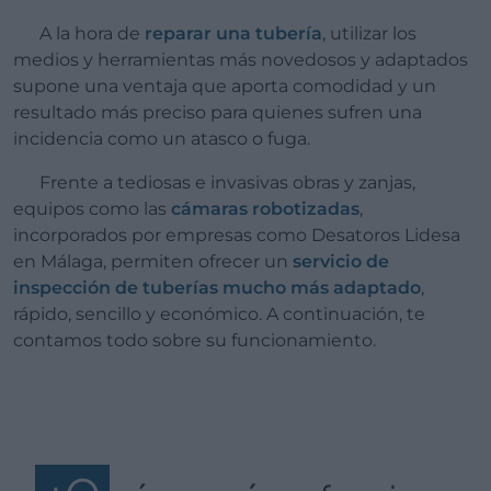
A la hora de
reparar una tubería
, utilizar los
medios y herramientas más novedosos y adaptados
supone una ventaja que aporta comodidad y un
resultado más preciso para quienes sufren una
incidencia como un atasco o fuga.
Frente a tediosas e invasivas obras y zanjas,
equipos como las
cámaras robotizadas
,
incorporados por empresas como Desatoros Lidesa
en Málaga, permiten ofrecer un
servicio de
inspección de tuberías mucho más adaptado
,
rápido, sencillo y económico. A continuación, te
contamos todo sobre su funcionamiento.