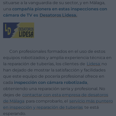
situarse a la vanguardia de su sector, y en Málaga,
una
compañía pionera en estas inspecciones con
cámara de TV es
Desatoros Lidesa.
Con profesionales formados en el uso de estos
equipos robotizados y amplia experiencia técnica en
la reparación de tuberías, los clientes de
Lidesa
no
han dejado de mostrar la satisfacción y facilidades
que este equipo de pocería profesional ofrece en
cada
inspección con cámara robotizada
,
obteniendo una reparación seria y profesional. No
dejes de
contactar con esta empresa de desatoros
de Málaga
para comprobarlo, el
servicio más puntero
en inspección y reparación de tuberías
te está
esperando.