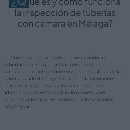
¿Q
ué es y cómo funciona
la inspección de tuberías
con cámara en Málaga?
Como su nombre indica, la
inspección de
tuberías
con imagen se basa en introducir una
cámara de TV que permite observar el estado de la
tubería desde dentro, sin realizar intervenciones
mayores y llegando a cualquier rincón. Para
adentrarnos en este servicio, lo primero que
tenemos que saber es cómo son estas cámaras
robotizadas.