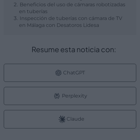
Beneficios del uso de cámaras robotizadas
en tuberías
Inspección de tuberías con cámara de TV
en Málaga con Desatoros Lidesa
Resume esta noticia con:
ChatGPT
Perplexity
Claude