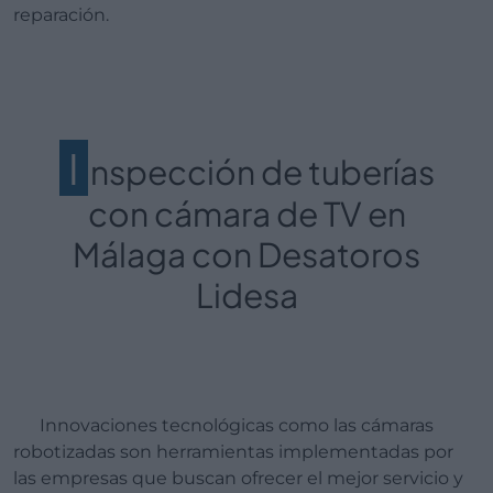
reparación.
I
nspección de tuberías
con cámara de TV en
Málaga con Desatoros
Lidesa
Innovaciones tecnológicas como las cámaras
robotizadas son herramientas implementadas por
las empresas que buscan ofrecer el mejor servicio y