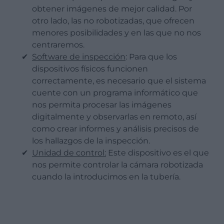
obtener imágenes de mejor calidad. Por
otro lado, las no robotizadas, que ofrecen
menores posibilidades y en las que no nos
centraremos.
Software de inspección
: Para que los
dispositivos físicos funcionen
correctamente, es necesario que el sistema
cuente con un programa informático que
nos permita procesar las imágenes
digitalmente y observarlas en remoto, así
como crear informes y análisis precisos de
los hallazgos de la inspección.
Unidad de control:
Este dispositivo es el que
nos permite controlar la cámara robotizada
cuando la introducimos en la tubería.