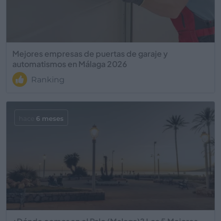
Mejores empresas de puertas de garaje y
automatismos en Málaga 2026
Ranking
hace
6 meses