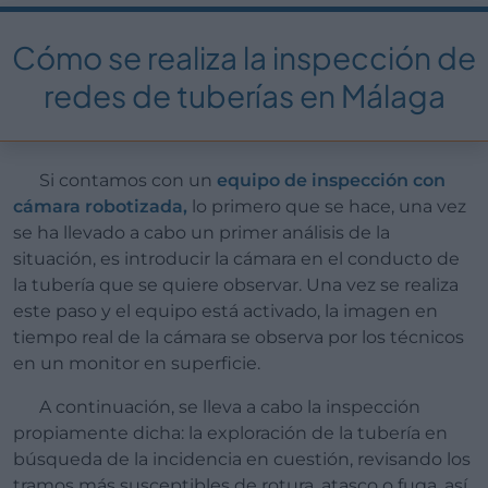
Cómo se realiza la inspección de
redes de tuberías en Málaga
Si contamos con un
equipo de inspección con
cámara robotizada,
lo primero que se hace, una vez
se ha llevado a cabo un primer análisis de la
situación, es introducir la cámara en el conducto de
la tubería que se quiere observar. Una vez se realiza
este paso y el equipo está activado, la imagen en
tiempo real de la cámara se observa por los técnicos
en un monitor en superficie.
A continuación, se lleva a cabo la inspección
propiamente dicha: la exploración de la tubería en
búsqueda de la incidencia en cuestión, revisando los
tramos más susceptibles de rotura, atasco o fuga, así