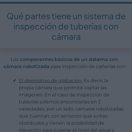
Qué partes tiene un sistema de
inspección de tuberías con
cámara
Los
componentes básicos de un sistema con
cámara robotizada
para inspección de cañerías son:
El dispositivo de grabación:
Es decir, la
propia cámara que permite captar las
imágenes. En el caso de inspección de
tuberías solemos encontrarlas en 2
variedades, por un lado, cámaras robotizadas
que cuentan con sensores que evitan
obstáculos y tienen la posibilidad de
elevación para superar el nivel del agua y