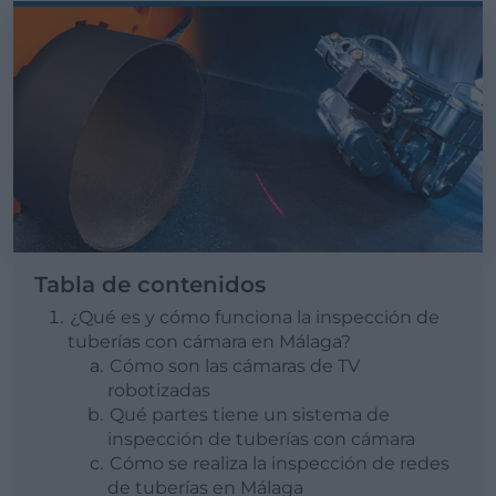
Tabla de contenidos
¿Qué es y cómo funciona la inspección de
tuberías con cámara en Málaga?
Cómo son las cámaras de TV
robotizadas
Qué partes tiene un sistema de
inspección de tuberías con cámara
Cómo se realiza la inspección de redes
de tuberías en Málaga