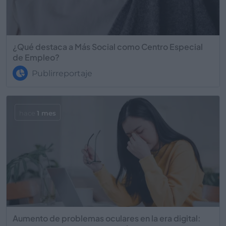
¿Qué destaca a Más Social como Centro Especial
de Empleo?
Publirreportaje
hace
1 mes
Aumento de problemas oculares en la era digital: