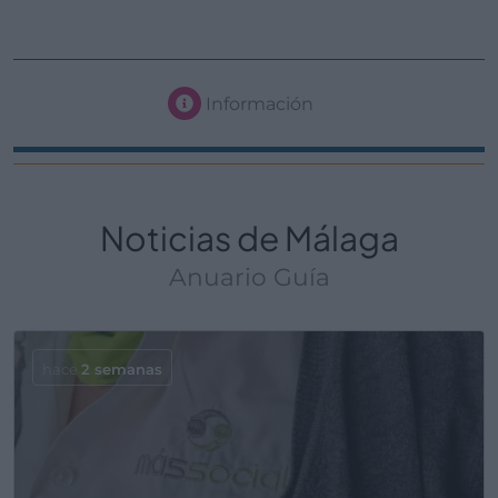
Información
Noticias de Málaga
Anuario Guía
hace
2 semanas