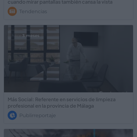
cuando mirar pantallas también cansa la vista
Tendencias
hace
3 meses
Más Social: Referente en servicios de limpieza
profesional en la provincia de Málaga
Publirreportaje