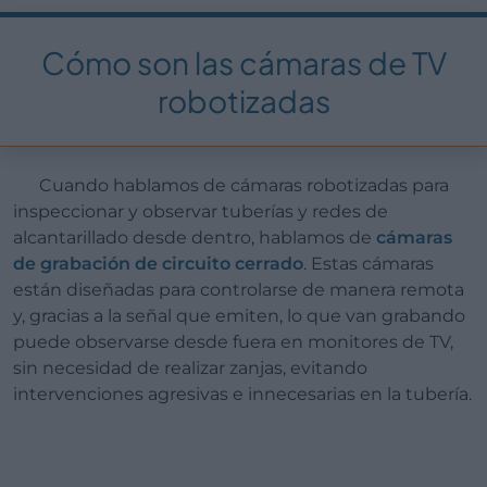
Cómo son las cámaras de TV
robotizadas
Cuando hablamos de cámaras robotizadas para
inspeccionar y observar tuberías y redes de
alcantarillado desde dentro, hablamos de
cámaras
de grabación de circuito cerrado
. Estas cámaras
están diseñadas para controlarse de manera remota
y, gracias a la señal que emiten, lo que van grabando
puede observarse desde fuera en monitores de TV,
sin necesidad de realizar zanjas, evitando
intervenciones agresivas e innecesarias en la tubería.