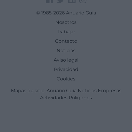
© 1985-2026 Anuario Guía
Nosotros
Trabajar
Contacto
Noticias
Aviso legal
Privacidad
Cookies
Mapas de sitio:
Anuario Guía
Noticias
Empresas
Actividades
Poligonos