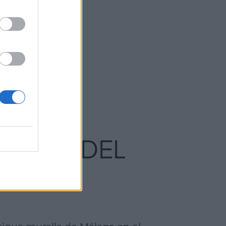
POSADA DEL