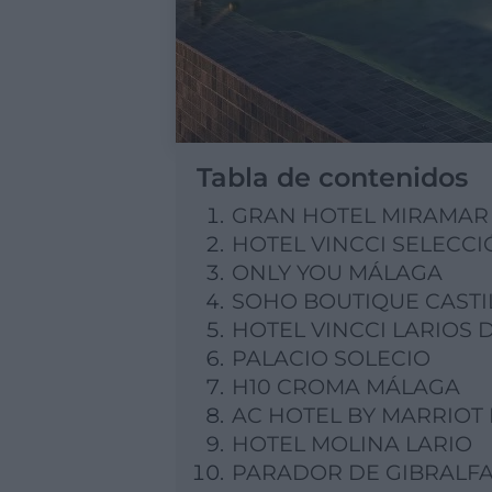
Tabla de contenidos
GRAN HOTEL MIRAMAR
HOTEL VINCCI SELECCI
ONLY YOU MÁLAGA
SOHO BOUTIQUE CASTI
HOTEL VINCCI LARIOS 
PALACIO SOLECIO
H10 CROMA MÁLAGA
AC HOTEL BY MARRIOT
HOTEL MOLINA LARIO
PARADOR DE GIBRALF