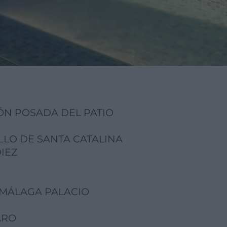
ÓN POSADA DEL PATIO
LLO DE SANTA CATALINA
DIEZ
 MÁLAGA PALACIO
ARO