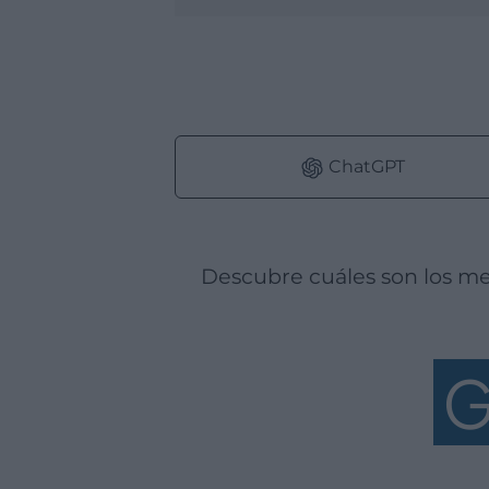
ChatGPT
Descubre cuáles son los m