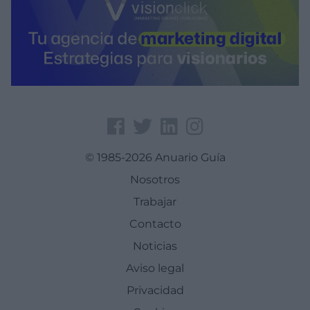
© 1985-2026 Anuario Guía
Nosotros
Trabajar
Contacto
Noticias
Aviso legal
Privacidad