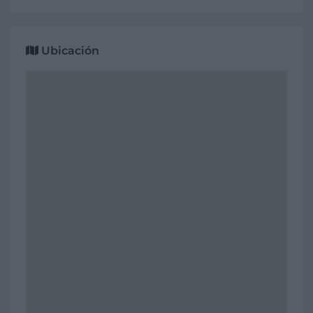
Ubicación