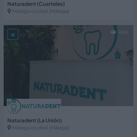
Naturadent (Cuarteles)
Málaga ciudad (Málaga)
Ver más
1866
Naturadent (La Unión)
Málaga ciudad (Málaga)