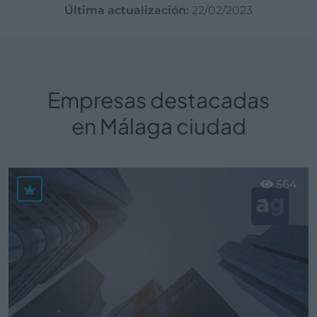
Última actualización:
22/02/2023
Empresas destacadas
en Málaga ciudad
564