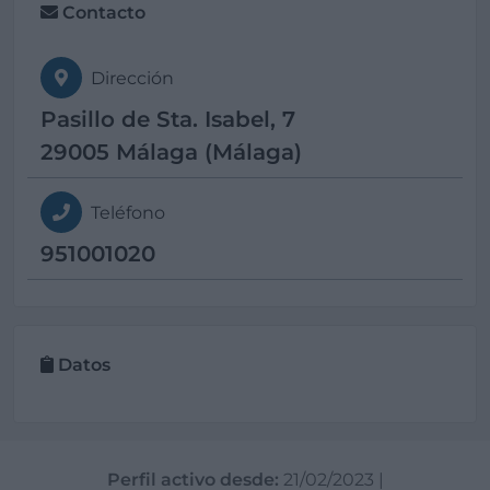
Contacto
Dirección
Pasillo de Sta. Isabel, 7
29005 Málaga (Málaga)
Teléfono
951001020
Datos
Perfil activo desde:
21/02/2023
|