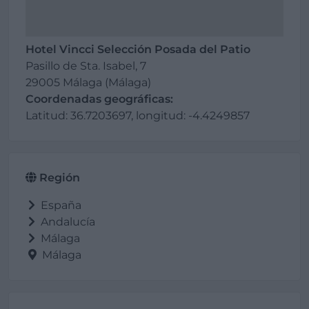
Hotel Vincci Selección Posada del Patio
Pasillo de Sta. Isabel, 7
29005 Málaga (Málaga)
Coordenadas geográficas:
Latitud: 36.7203697, longitud: -4.4249857
Región
España
Andalucía
Málaga
Málaga