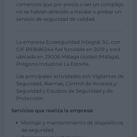
comercios que por precio o ser un complejo
no se habían atrevido a instalar o probar un
servicio de seguridad de calidad.
La empresa Ecoseguridad Integral, S.L. con
CIF B93686244 fue fundada en 2019 y está
ubicada en 29006 Málaga ciudad (Málaga),
Polígono Industrial La Estrella.
Las principales actividades son Vigilantes de
Seguridad, Alarmas, Control de Accesos y
Seguridad y Equipos de Seguridad y de
Protección.
Servicios que realiza la empresa:
Montaje y mantenimiento de dispositivos
de seguridad