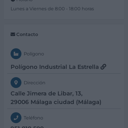
Lunes a Viernes de 8:00 - 18:00 horas
Contacto
Polígono
Polígono Industrial La Estrella
Dirección
Calle Jimera de Libar, 13,
29006 Málaga ciudad (Málaga)
Teléfono