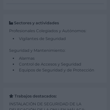
Sectores y actividades
Profesionales Colegiados y Autónomos:
Vigilantes de Seguridad
Seguridad y Mantenimiento:
Alarmas
Control de Accesos y Seguridad
Equipos de Seguridad y de Protección
Trabajos destacados:
INSTALACIÓN DE SEGURIDAD DE LA
DELEGACIÓN DE LA ONU EN MÁLAGA: