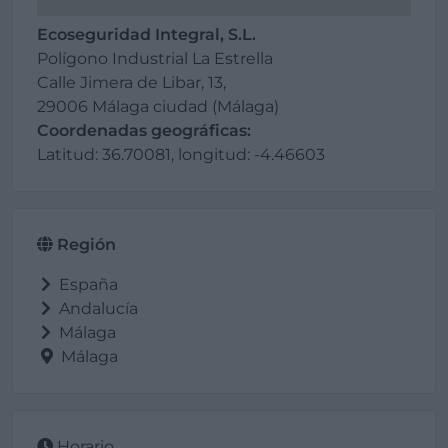
Ecoseguridad Integral, S.L.
Polígono Industrial La Estrella
Calle Jimera de Libar, 13,
29006 Málaga ciudad (Málaga)
Coordenadas geográficas:
Latitud: 36.70081, longitud: -4.46603
Región
España
Andalucía
Málaga
Málaga
Horario