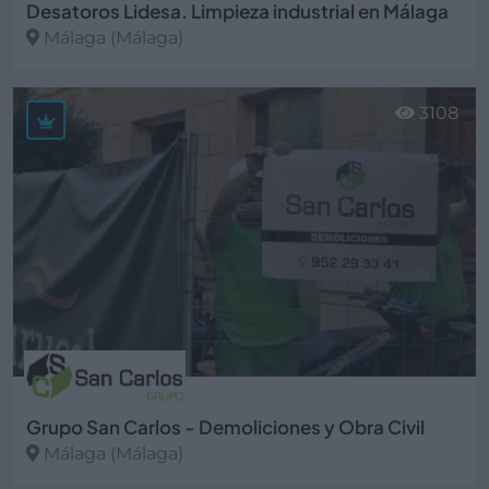
Desatoros Lidesa. Limpieza industrial en Málaga
Málaga (Málaga)
Ver más
3108
Grupo San Carlos - Demoliciones y Obra Civil
Málaga (Málaga)