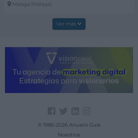
Malaga (Málaga)
Ver más
Ver más
© 1985-2026 Anuario Guía
Nosotros