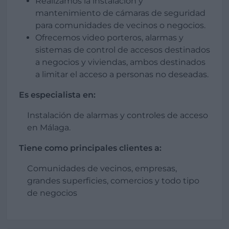
Realizamos la instalación y
mantenimiento de cámaras de seguridad
para comunidades de vecinos o negocios.
Ofrecemos video porteros, alarmas y
sistemas de control de accesos destinados
a negocios y viviendas, ambos destinados
a limitar el acceso a personas no deseadas.
Es especialista en:
Instalación de alarmas y controles de acceso
en Málaga.
Tiene como principales clientes a:
Comunidades de vecinos, empresas,
grandes superficies, comercios y todo tipo
de negocios