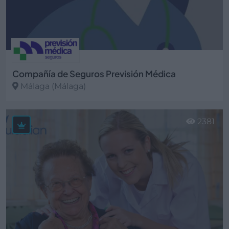
Compañía de Seguros Previsión Médica
Málaga (Málaga)
Ver más
2381