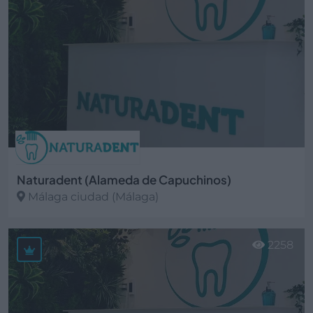
Naturadent (Alameda de Capuchinos)
Málaga ciudad (Málaga)
Ver más
2258