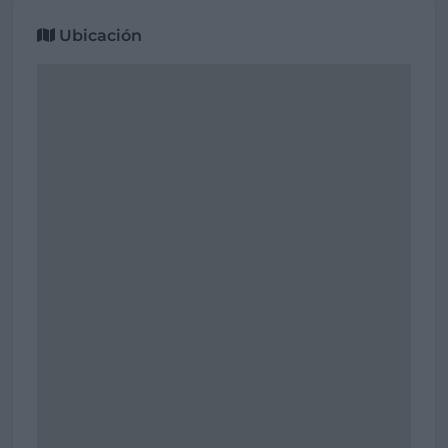
Ubicación