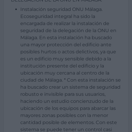
Instalación seguridad ONU Málaga.
Ecoseguridad integral ha sido la
encargada de realizar la instalación de
seguridad de la delegación de la ONU en
Málaga. En esta instalación ha buscado
una mayor protección del edificio ante
posibles hurtos o actos delictivos, ya que
es un edificio muy sensible debido a la
institución presente del edificio y la
ubicación muy cercana al centro de la
ciudad de Málaga. * Con esta instalación se
ha buscado crear un sistema de seguridad
robusto e invisible para sus usuarios,
haciendo un estudio concienzudo de la
ubicación de los equipos para abarcar las
mayores zonas posibles con la menor
cantidad posible de elementos. Con este
sistema se puede tener un control casi