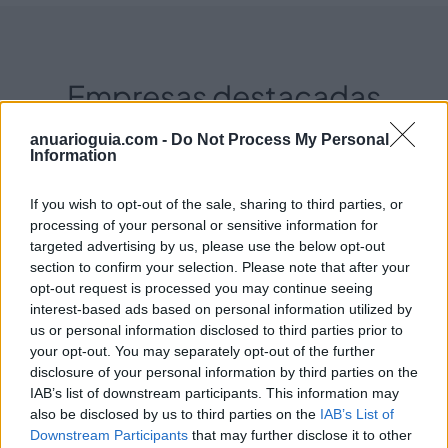
Empresas destacadas
en Málaga ciudad
anuarioguia.com -
Do Not Process My Personal
Information
If you wish to opt-out of the sale, sharing to third parties, or
561
processing of your personal or sensitive information for
targeted advertising by us, please use the below opt-out
section to confirm your selection. Please note that after your
opt-out request is processed you may continue seeing
interest-based ads based on personal information utilized by
us or personal information disclosed to third parties prior to
your opt-out. You may separately opt-out of the further
disclosure of your personal information by third parties on the
IAB’s list of downstream participants. This information may
also be disclosed by us to third parties on the
IAB’s List of
Downstream Participants
that may further disclose it to other