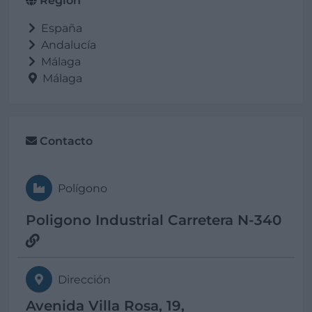
Región
España
Andalucía
Málaga
Málaga
Contacto
Polígono
Poligono Industrial Carretera N-340
Dirección
Avenida Villa Rosa, 19,