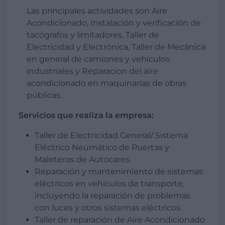
Las principales actividades son Aire
Acondicionado, Instalación y verificación de
tacógrafos y limitadores, Taller de
Electricidad y Electrónica, Taller de Mecánica
en general de camiones y vehículos
industriales y Reparacion del aire
acondicionado en maquinarias de obras
públicas.
Servicios que realiza la empresa:
Taller de Electricidad General/ Sistema
Eléctrico Neumático de Puertas y
Maleteros de Autocares.
Reparación y mantenimiento de sistemas
eléctricos en vehículos de transporte,
incluyendo la reparación de problemas
con luces y otros sistemas eléctricos.
Taller de reparación de Aire Acondicionado