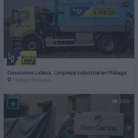
Desatoros Lidesa. Limpieza industrial en Málaga
Málaga (Málaga)
Ver más
3105