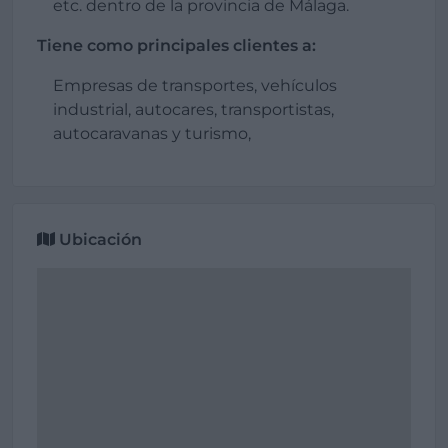
etc. dentro de la provincia de Málaga.
Tiene como principales clientes a:
Empresas de transportes, vehículos
industrial, autocares, transportistas,
autocaravanas y turismo,
Ubicación