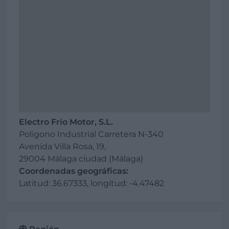
Electro Frío Motor, S.L.
Poligono Industrial Carretera N-340
Avenida Villa Rosa, 19,
29004 Málaga ciudad (Málaga)
Coordenadas geográficas:
Latitud: 36.67333, longitud: -4.47482