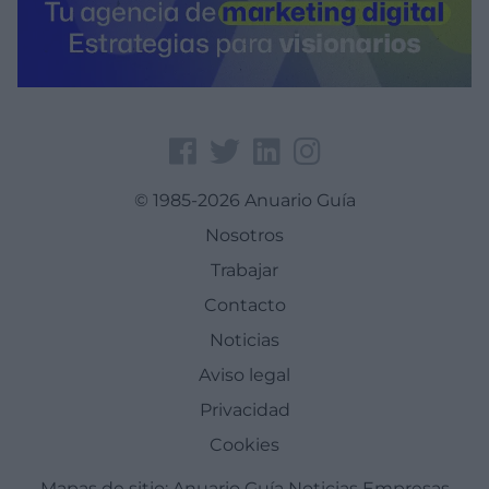
© 1985-2026 Anuario Guía
Nosotros
Trabajar
Contacto
Noticias
Aviso legal
Privacidad
Cookies
Mapas de sitio:
Anuario Guía
Noticias
Empresas