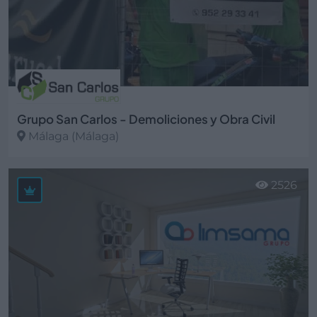
Grupo San Carlos - Demoliciones y Obra Civil
Málaga (Málaga)
Ver más
2526