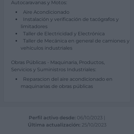
Autocaravanas y Motos:
Aire Acondicionado
Instalación y verificación de tacógrafos y
limitadores
Taller de Electricidad y Electrónica
Taller de Mecánica en general de camiones y
vehículos industriales
Obras Públicas - Maquinaria, Productos,
Servicios y Suministros Industriales:
Reparacion del aire acondicionado en
maquinarias de obras públicas
Perfil activo desde:
06/10/2023
|
Última actualización:
25/10/2023