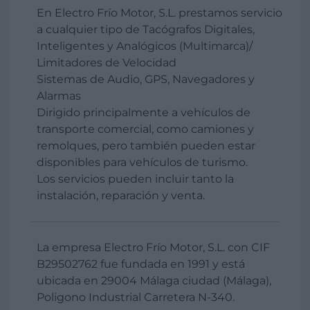
En Electro Frío Motor, S.L. prestamos servicio
a cualquier tipo de Tacógrafos Digitales,
Inteligentes y Analógicos (Multimarca)/
Limitadores de Velocidad
Sistemas de Audio, GPS, Navegadores y
Alarmas
Dirigido principalmente a vehículos de
transporte comercial, como camiones y
remolques, pero también pueden estar
disponibles para vehículos de turismo.
Los servicios pueden incluir tanto la
instalación, reparación y venta.
La empresa Electro Frío Motor, S.L. con CIF
B29502762 fue fundada en 1991 y está
ubicada en 29004 Málaga ciudad (Málaga),
Poligono Industrial Carretera N-340.