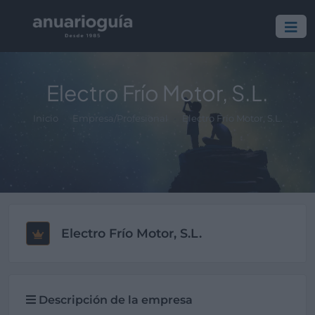
Electro Frío Motor, S.L.
Inicio
Empresa/Profesional
Electro Frío Motor, S.L.
Electro Frío Motor, S.L.
Descripción de la empresa