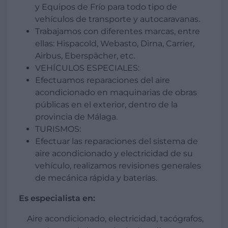
y Equipos de Frío para todo tipo de
vehículos de transporte y autocaravanas.
Trabajamos con diferentes marcas, entre
ellas: Hispacold, Webasto, Dirna, Carrier,
Airbus, Eberspächer, etc.
VEHÍCULOS ESPECIALES:
Efectuamos reparaciones del aire
acondicionado en maquinarias de obras
públicas en el exterior, dentro de la
provincia de Málaga.
TURISMOS:
Efectuar las reparaciones del sistema de
aire acondicionado y electricidad de su
vehículo, realizamos revisiones generales
de mecánica rápida y baterías.
Es especialista en:
Aire acondicionado, electricidad, tacógrafos,