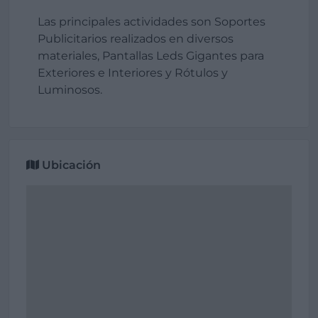
Las principales actividades son Soportes
Publicitarios realizados en diversos
materiales, Pantallas Leds Gigantes para
Exteriores e Interiores y Rótulos y
Luminosos.
Ubicación