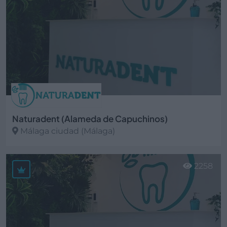
Naturadent (Alameda de Capuchinos)
Málaga ciudad (Málaga)
Ver más
2258