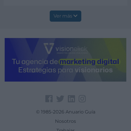
Ver más
Ver más
© 1985-2026 Anuario Guía
Nosotros
Trabajar