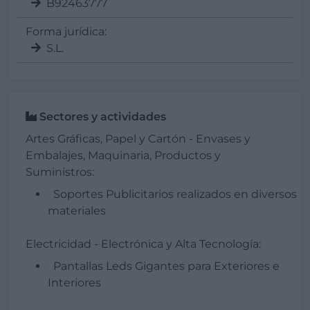
B92463777
Forma jurídica:
S.L.
Sectores y actividades
Artes Gráficas, Papel y Cartón - Envases y
Embalajes, Maquinaria, Productos y
Suministros:
Soportes Publicitarios realizados en diversos
materiales
Electricidad - Electrónica y Alta Tecnología:
Pantallas Leds Gigantes para Exteriores e
Interiores