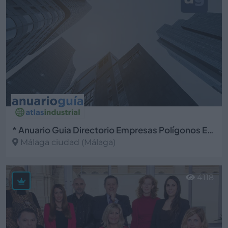
* Anuario Guia Directorio Empresas Polígonos Espacios Industriales
Málaga ciudad (Málaga)
Ver más
4118