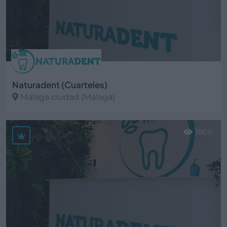
Naturadent (Cuarteles)
Málaga ciudad (Málaga)
Ver más
1866