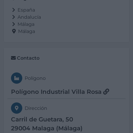
España
Andalucía
Málaga
Málaga
Contacto
Polígono
Polígono Industrial Villa Rosa
Dirección
Carril de Guetara, 50
29004 Malaga (Málaga)