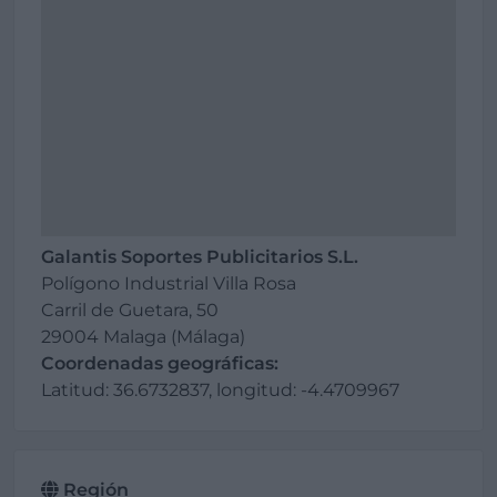
Galantis Soportes Publicitarios S.L.
Polígono Industrial Villa Rosa
Carril de Guetara, 50
29004 Malaga (Málaga)
Coordenadas geográficas:
Latitud: 36.6732837, longitud: -4.4709967
Región