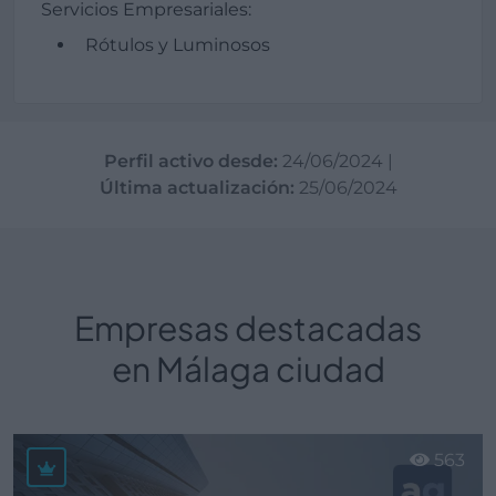
Servicios Empresariales:
Rótulos y Luminosos
Perfil activo desde:
24/06/2024
|
Última actualización:
25/06/2024
Empresas destacadas
en Málaga ciudad
563