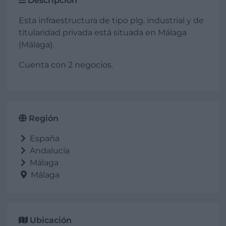
Descripción
Esta infraestructura de tipo plg. industrial y de
titularidad privada está situada en Málaga
(Málaga).
Cuenta con 2 negocios.
Región
España
Andalucía
Málaga
Málaga
Ubicación