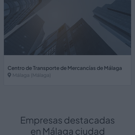
Centro de Transporte de Mercancías de Málaga
Málaga (Málaga)
Ver más
Empresas destacadas
en Málaga ciudad