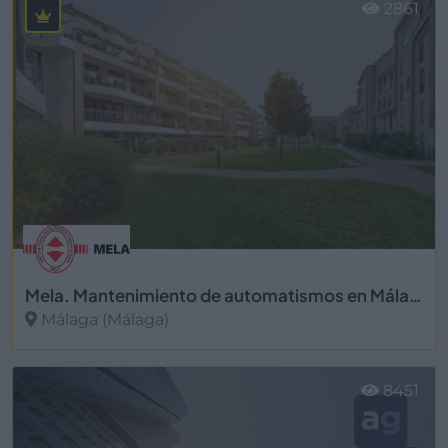
2861
Mela. Mantenimiento de automatismos en Málaga
Málaga (Málaga)
Ver más
8451