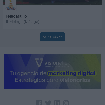
Telecastillo
Malaga (Málaga)
Ver más
Ver más