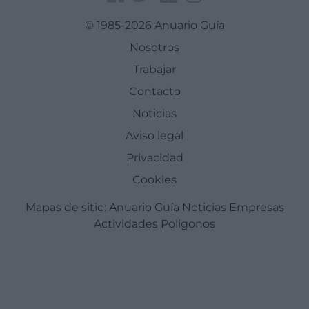
© 1985-2026 Anuario Guía
Nosotros
Trabajar
Contacto
Noticias
Aviso legal
Privacidad
Cookies
Mapas de sitio:
Anuario Guía
Noticias
Empresas
Actividades
Poligonos