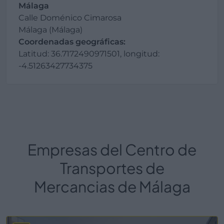
Málaga
Calle Doménico Cimarosa
Málaga (Málaga)
Coordenadas geográficas:
Latitud: 36.7172490971501, longitud:
-4.51263427734375
Empresas del Centro de
Transportes de
Mercancias de Málaga