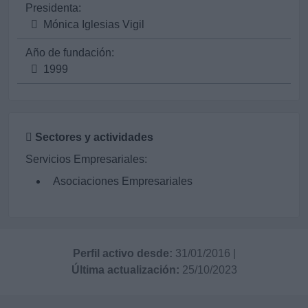
Presidenta:
Mónica Iglesias Vigil
Año de fundación:
1999
Sectores y actividades
Servicios Empresariales:
Asociaciones Empresariales
Perfil activo desde:
31/01/2016
|
Última actualización:
25/10/2023