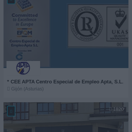
* CEE APTA Centro Especial de Empleo Apta, S.L.
Gijón (Asturias)
Ver más
1820