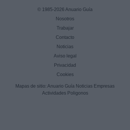
© 1985-2026 Anuario Guía
Nosotros
Trabajar
Contacto
Noticias
Aviso legal
Privacidad
Cookies
Mapas de sitio:
Anuario Guía
Noticias
Empresas
Actividades
Poligonos