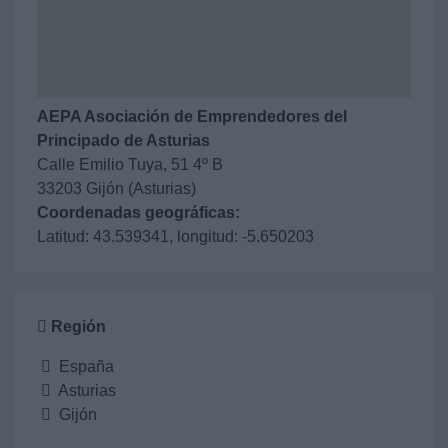
AEPA Asociación de Emprendedores del
Principado de Asturias
Calle Emilio Tuya, 51 4º B
33203 Gijón (Asturias)
Coordenadas geográficas:
Latitud: 43.539341, longitud: -5.650203
Región
España
Asturias
Gijón