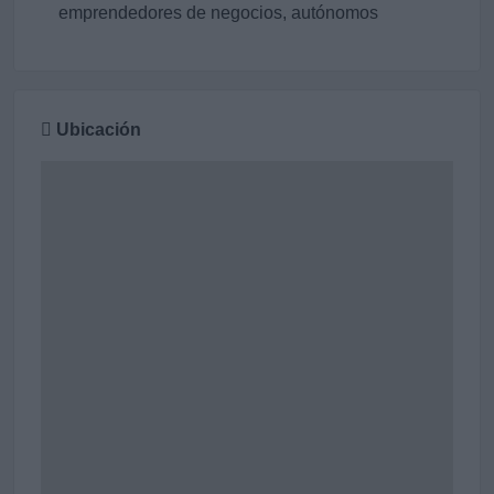
emprendedores de negocios, autónomos
Ubicación