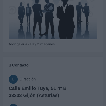
Abrir galería - Hay 2 imágenes
Contacto
Dirección
Calle Emilio Tuya, 51 4º B
33203 Gijón (Asturias)