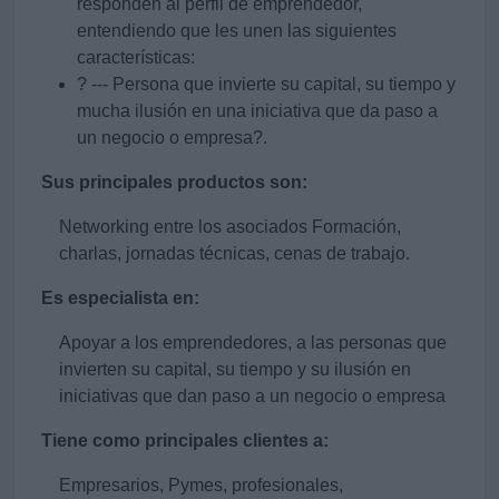
responden al perfil de emprendedor,
entendiendo que les unen las siguientes
características:
? --- Persona que invierte su capital, su tiempo y
mucha ilusión en una iniciativa que da paso a
un negocio o empresa?.
Sus principales productos son:
Networking entre los asociados Formación,
charlas, jornadas técnicas, cenas de trabajo.
Es especialista en:
Apoyar a los emprendedores, a las personas que
invierten su capital, su tiempo y su ilusión en
iniciativas que dan paso a un negocio o empresa
Tiene como principales clientes a:
Empresarios, Pymes, profesionales,