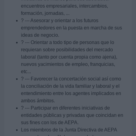
encuentros empresariales, intercambios,
formación, jornadas, ...
? --- Asesorar y orientar a los futuros
emprendedores en la puesta en marcha de sus
ideas de negocio.
? --- Orientar a todo tipo de personas que lo
requieran sobre posibilidades del mercado
laboral (tanto por cuenta propia como ajena),
nuevos yacimientos de empleo, franquicias,
etc...
? --- Favorecer la concertación social así como
la conciliación de la vida familiar y laboral y el
entendimiento entre los agentes implicados en
ambos ámbitos.
? --- Participar en diferentes iniciativas de
entidades públicas y privadas que coincidan en
sus fines con los de AEPA.
Los miembros de la Junta Directiva de AEPA