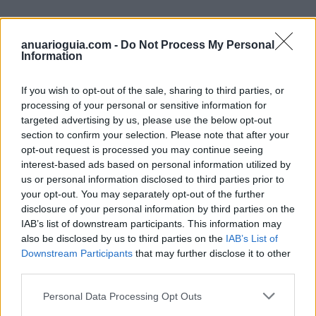
Empresas destacadas en
anuarioguia.com -
Do Not Process My Personal
Information
Gijón
If you wish to opt-out of the sale, sharing to third parties, or
processing of your personal or sensitive information for
targeted advertising by us, please use the below opt-out
8255
section to confirm your selection. Please note that after your
opt-out request is processed you may continue seeing
interest-based ads based on personal information utilized by
us or personal information disclosed to third parties prior to
your opt-out. You may separately opt-out of the further
disclosure of your personal information by third parties on the
IAB’s list of downstream participants. This information may
also be disclosed by us to third parties on the
IAB’s List of
Downstream Participants
that may further disclose it to other
third parties.
Personal Data Processing Opt Outs