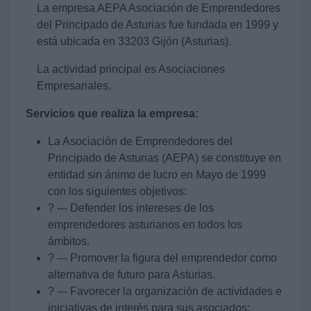
La empresa AEPA Asociación de Emprendedores
del Principado de Asturias fue fundada en 1999 y
está ubicada en 33203 Gijón (Asturias).
La actividad principal es Asociaciones
Empresariales.
Servicios que realiza la empresa:
La Asociación de Emprendedores del
Principado de Asturias (AEPA) se constituye en
entidad sin ánimo de lucro en Mayo de 1999
con los siguientes objetivos:
? --- Defender los intereses de los
emprendedores asturianos en todos los
ámbitos.
? --- Promover la figura del emprendedor como
alternativa de futuro para Asturias.
? --- Favorecer la organización de actividades e
iniciativas de interés para sus asociados: