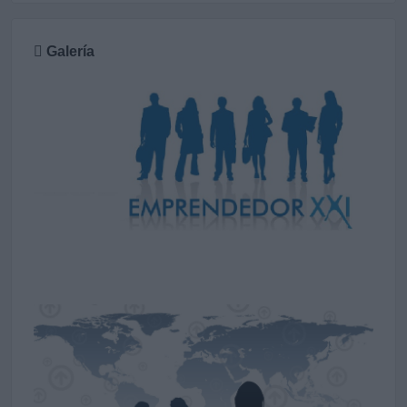
Galería