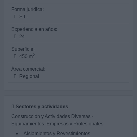
Forma jurídica:
S.L.
Experiencia en años:
24
Superficie:
2
450 m
Área comercial:
Regional
Sectores y actividades
Construcción y Actividades Diversas -
Equipamientos, Empresas y Profesionales:
Aislamientos y Revestimientos