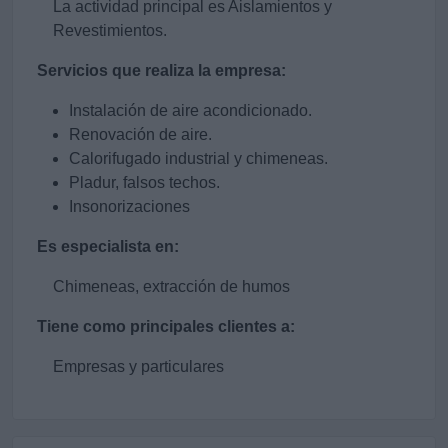
La actividad principal es Aislamientos y
Revestimientos.
Servicios que realiza la empresa:
Instalación de aire acondicionado.
Renovación de aire.
Calorifugado industrial y chimeneas.
Pladur, falsos techos.
Insonorizaciones
Es especialista en:
Chimeneas, extracción de humos
Tiene como principales clientes a:
Empresas y particulares