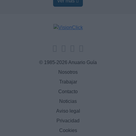
Ver más
© 1985-2026 Anuario Guía
Nosotros
Trabajar
Contacto
Noticias
Aviso legal
Privacidad
Cookies