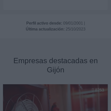
Perfil activo desde:
09/01/2001
|
Última actualización:
25/10/2023
Empresas destacadas en
Gijón
8253