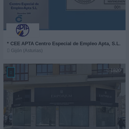
* CEE APTA Centro Especial de Empleo Apta, S.L.
Gijón (Asturias)
Ver más
1820