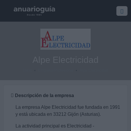
Alpe Electricidad
Inicio
Empresa/Profesional
Alpe Electricidad
Descripción de la empresa
La empresa Alpe Electricidad fue fundada en 1991
y está ubicada en 33212 Gijón (Asturias).
La actividad principal es Electricidad -