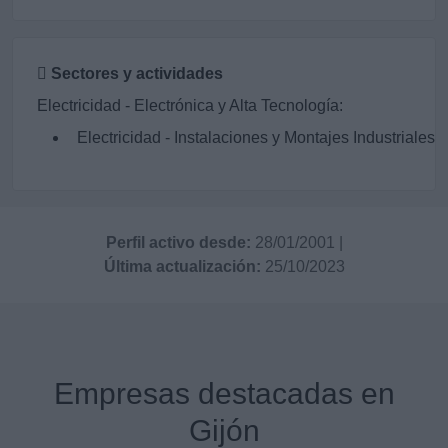
Sectores y actividades
Electricidad - Electrónica y Alta Tecnología:
Electricidad - Instalaciones y Montajes Industriales
Perfil activo desde:
28/01/2001
|
Última actualización:
25/10/2023
Empresas destacadas en
Gijón