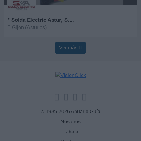
* Solda Electric Astur, S.L.
Gijón (Asturias)
Ver más
Ver más
© 1985-2026 Anuario Guía
Nosotros
Trabajar