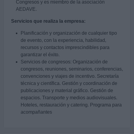
Congresos y es miembro de la asociación
AEDAVE.
Servicios que realiza la empresa:
Planificación y organización de cualquier tipo
de evento, con la experiencia, habilidad,
recursos y contactos imprescindibles para
garantizar el éxito.
Servicios de congresos: Organización de
congresos, reuniones, seminarios, conferencias,
convenciones y viajes de incentivo. Secretaría
técnica y científica. Gestión y coordinación de
publicaciones y material gráfico. Gestión de
espacios. Transporte y medios audiovisuales.
Hoteles, restauración y catering. Programa para
acompañantes