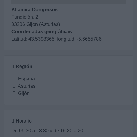
Altamira Congresos
Fundición, 2
33206 Gijón (Asturias)
Coordenadas geográficas:
Latitud: 43.5398365, longitud: -5.6655786
Región
España
Asturias
Gijón
Horario
De 09:30 a 13:30 y de 16:30 a 20