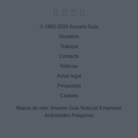
© 1985-2026 Anuario Guía
Nosotros
Trabajar
Contacto
Noticias
Aviso legal
Privacidad
Cookies
Mapas de sitio:
Anuario Guía
Noticias
Empresas
Actividades
Poligonos