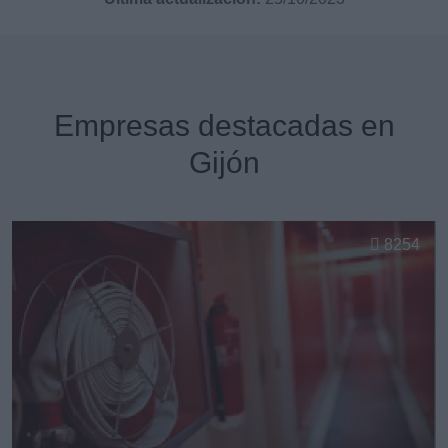
Empresas destacadas en
Gijón
8254