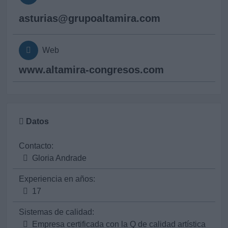
asturias@
grupoaltamira.com
Web
www.altamira-congresos.com
Datos
Contacto:
Gloria Andrade
Experiencia en años:
17
Sistemas de calidad:
Empresa certificada con la Q de calidad artística