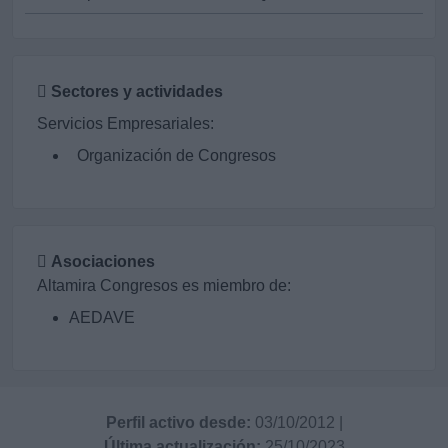
Sectores y actividades
Servicios Empresariales:
Organización de Congresos
Asociaciones
Altamira Congresos es miembro de:
AEDAVE
Perfil activo desde:
03/10/2012
|
Última actualización:
25/10/2023