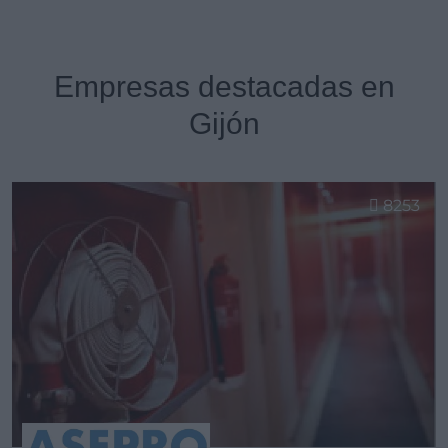
Empresas destacadas en
Gijón
8253