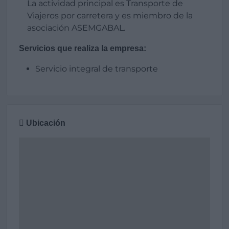
La actividad principal es Transporte de
Viajeros por carretera y es miembro de la
asociación ASEMGABAL.
Servicios que realiza la empresa:
Servicio integral de transporte
Ubicación