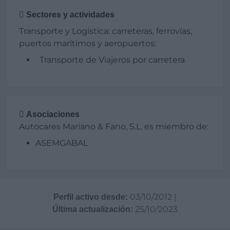
Sectores y actividades
Transporte y Logística: carreteras, ferrovías,
puertos marítimos y aeropuertos:
Transporte de Viajeros por carretera
Asociaciones
Autocares Mariano & Fano, S.L. es miembro de:
ASEMGABAL
03/10/2012
|
Perfil activo desde:
25/10/2023
Última actualización: