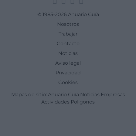
© 1985-2026 Anuario Guía
Nosotros
Trabajar
Contacto
Noticias
Aviso legal
Privacidad
Cookies
Mapas de sitio:
Anuario Guía
Noticias
Empresas
Actividades
Poligonos