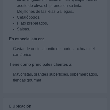
aceite de oliva, chipirones en su tinta,
Mejillones de las Rias Gallegas..
Cefalópodos.
Plato preparados.
Salsas.
Es especialista en:
Caviar de oricios, bonito del norte, anchoas del
cantábrico
Tiene como principales clientes a:
Mayoristas, grandes superficies, supermercados,
tiendas gourmet
Ubicación