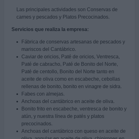
Las principales actividades son Conservas de
carnes y pescados y Platos Precocinados.
Servicios que realiza la empresa:
Fábrica de conservas artesanas de pescados y
mariscos del Cantábrico.
Caviar de oricios, Paté de oricios, Ventresca,
Paté de cabracho, Paté de Bonito del Norte,
Paté de centollo, Bonito del Norte tanto en
aceite de oliva como en escabeche, cebollas
rellenas de bonito, bonito en vinagre de sidra.
Fabes con almejas.
Anchoas del cantábrico en aceite de oliva.
Bonito frito en escabeche, ventresca de bonito y
atún, y nuestra línea de patés y platos
precocinados.
Anchoas del cantábrico con queso en aceite de
oliva, angulas en aceite de oliva, chipirones en