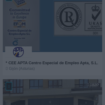
* CEE APTA Centro Especial de Empleo Apta, S.L.
Gijón (Asturias)
Ver más
1820