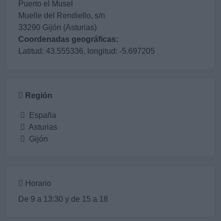
Puerto el Musel
Muelle del Rendiello, s/n
33290 Gijón (Asturias)
Coordenadas geográficas:
Latitud: 43.555336, longitud: -5.697205
Región
España
Asturias
Gijón
Horario
De 9 a 13:30 y de 15 a 18