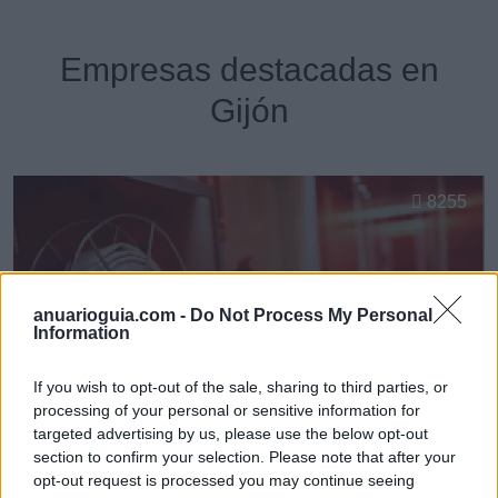
Empresas destacadas en
Gijón
8255
anuarioguia.com -
Do Not Process My Personal
Information
If you wish to opt-out of the sale, sharing to third parties, or
processing of your personal or sensitive information for
targeted advertising by us, please use the below opt-out
section to confirm your selection. Please note that after your
opt-out request is processed you may continue seeing