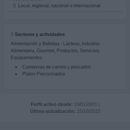
Local, regional, nacional e internacional
Sectores y actividades
Alimentación y Bebidas - Lácteos, Industria
Alimentaria, Gourmet, Productos, Servicios,
Equipamientos:
Conservas de carnes y pescados
Platos Precocinados
Perfil activo desde:
19/01/2001
|
Última actualización:
25/10/2023