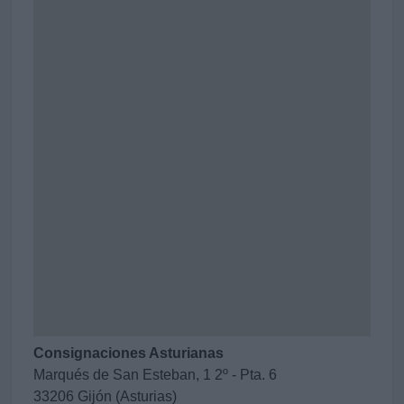
Consignaciones Asturianas
Marqués de San Esteban, 1 2º - Pta. 6
33206 Gijón (Asturias)