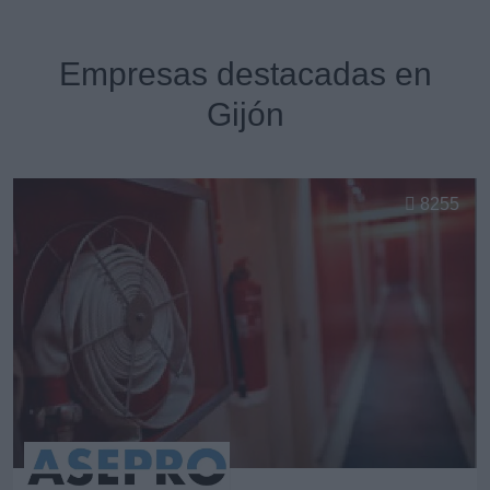
Empresas destacadas en
Gijón
8255