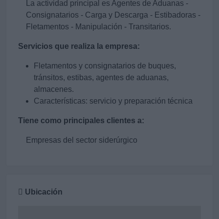
La actividad principal es Agentes de Aduanas -
Consignatarios - Carga y Descarga - Estibadoras -
Fletamentos - Manipulación - Transitarios.
Servicios que realiza la empresa:
Fletamentos y consignatarios de buques,
tránsitos, estibas, agentes de aduanas,
almacenes.
Características: servicio y preparación técnica
Tiene como principales clientes a:
Empresas del sector siderúrgico
Ubicación