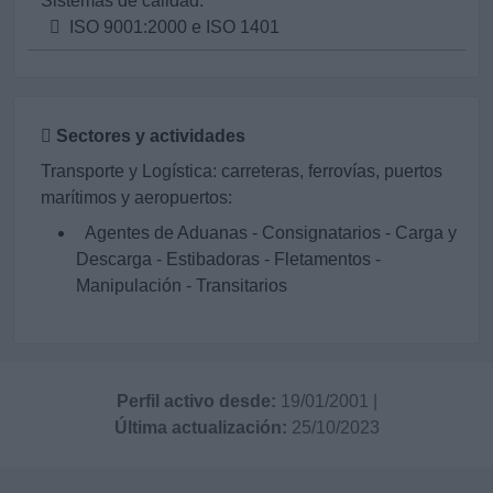
Sistemas de calidad:
ISO 9001:2000 e ISO 1401
Sectores y actividades
Transporte y Logística: carreteras, ferrovías, puertos
marítimos y aeropuertos:
Agentes de Aduanas - Consignatarios - Carga y
Descarga - Estibadoras - Fletamentos -
Manipulación - Transitarios
Perfil activo desde:
19/01/2001
|
Última actualización:
25/10/2023