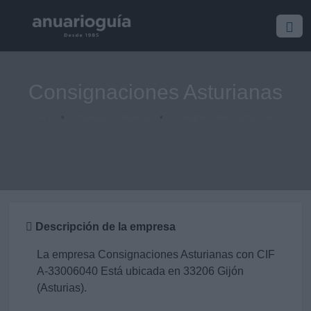
Consignaciones Asturianas
Inicio
Empresa/Profesional
Consignaciones Asturianas
Descripción de la empresa
La empresa Consignaciones Asturianas con CIF
A-33006040 Está ubicada en 33206 Gijón
(Asturias).