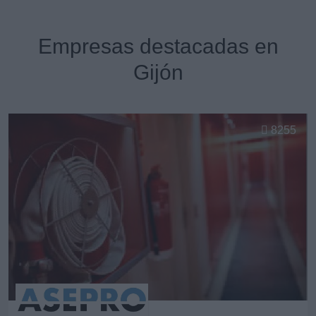
Empresas destacadas en
Gijón
8255