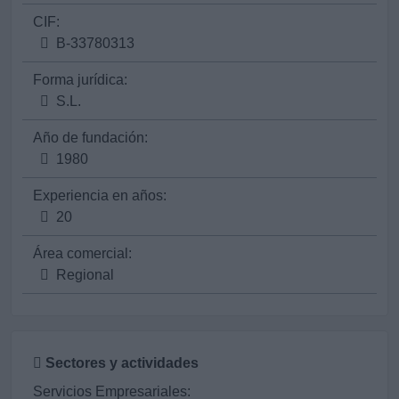
CIF:
B-33780313
Forma jurídica:
S.L.
Año de fundación:
1980
Experiencia en años:
20
Área comercial:
Regional
Sectores y actividades
Servicios Empresariales: