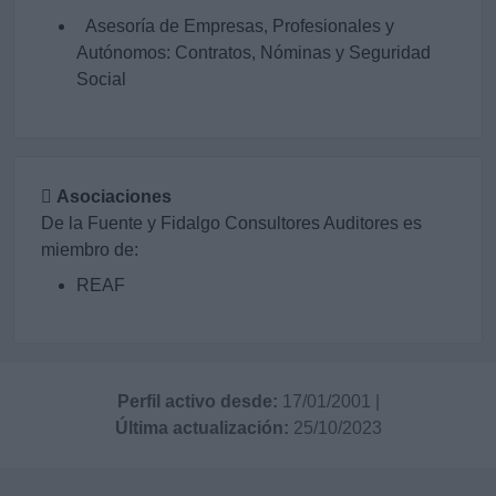
Asesoría de Empresas, Profesionales y
Autónomos: Contratos, Nóminas y Seguridad
Social
Asociaciones
De la Fuente y Fidalgo Consultores Auditores es
miembro de:
REAF
Perfil activo desde:
17/01/2001
|
Última actualización:
25/10/2023