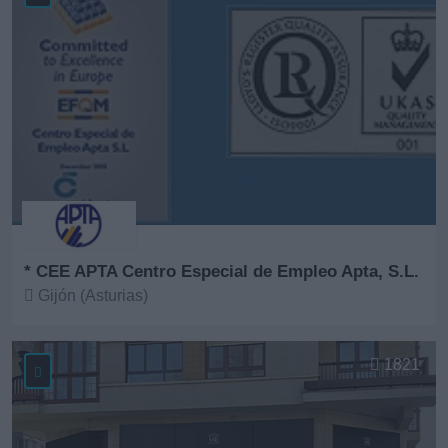
* CEE APTA Centro Especial de Empleo Apta, S.L.
Gijón (Asturias)
Ver más
1821