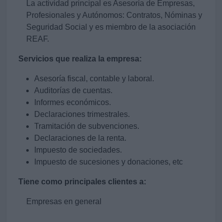
La actividad principal es Asesoría de Empresas,
Profesionales y Autónomos: Contratos, Nóminas y
Seguridad Social y es miembro de la asociación
REAF.
Servicios que realiza la empresa:
Asesoría fiscal, contable y laboral.
Auditorías de cuentas.
Informes económicos.
Declaraciones trimestrales.
Tramitación de subvenciones.
Declaraciones de la renta.
Impuesto de sociedades.
Impuesto de sucesiones y donaciones, etc
Tiene como principales clientes a:
Empresas en general