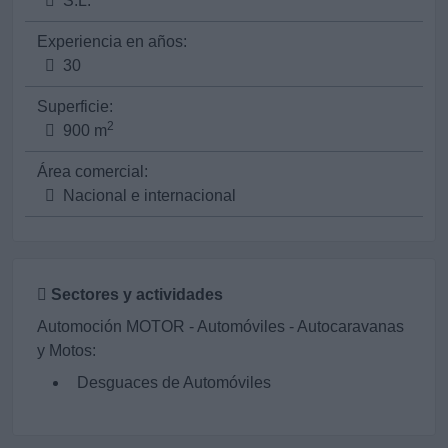
S.L.
Experiencia en años:
30
Superficie:
2
900 m
Área comercial:
Nacional e internacional
Sectores y actividades
Automoción MOTOR - Automóviles - Autocaravanas
y Motos:
Desguaces de Automóviles