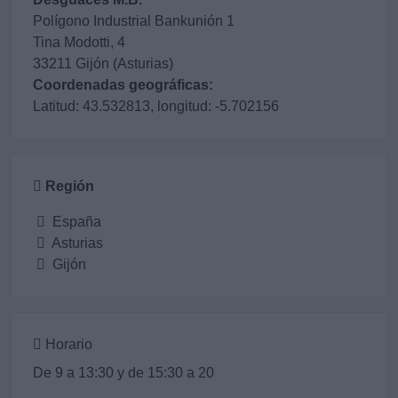
Polígono Industrial Bankunión 1
Tina Modotti, 4
33211 Gijón (Asturias)
Coordenadas geográficas:
Latitud: 43.532813, longitud: -5.702156
Región
España
Asturias
Gijón
Horario
De 9 a 13:30 y de 15:30 a 20