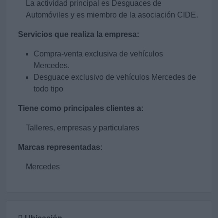
La actividad principal es Desguaces de
Automóviles y es miembro de la asociación CIDE.
Servicios que realiza la empresa:
Compra-venta exclusiva de vehículos
Mercedes.
Desguace exclusivo de vehículos Mercedes de
todo tipo
Tiene como principales clientes a:
Talleres, empresas y particulares
Marcas representadas:
Mercedes