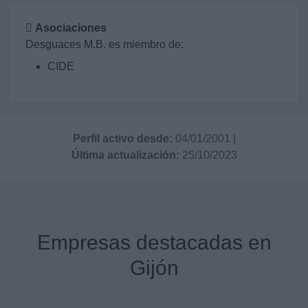
Asociaciones
Desguaces M.B. es miembro de:
CIDE
Perfil activo desde:
04/01/2001
|
Última actualización:
25/10/2023
Empresas destacadas en
Gijón