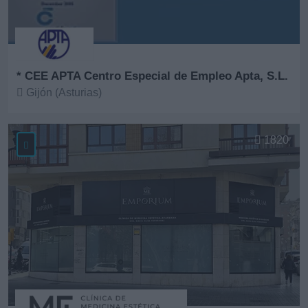
* CEE APTA Centro Especial de Empleo Apta, S.L.
Gijón (Asturias)
Ver más
1820