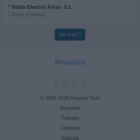
* Solda Electric Astur, S.L.
Gijón (Asturias)
Ver más
Ver más
© 1985-2026 Anuario Guía
Nosotros
Trabajar
Contacto
Noticias