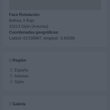
Face Rotulación
Bolivia, 6 Bajo
33213 Gijón (Asturias)
Coordenadas geográficas:
Latitud: 43.538967, longitud: -5.69286
Región
España
Asturias
Gijón
Galería