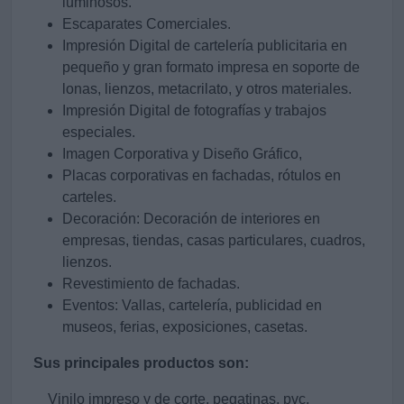
luminosos.
Escaparates Comerciales.
Impresión Digital de cartelería publicitaria en
pequeño y gran formato impresa en soporte de
lonas, lienzos, metacrilato, y otros materiales.
Impresión Digital de fotografías y trabajos
especiales.
Imagen Corporativa y Diseño Gráfico,
Placas corporativas en fachadas, rótulos en
carteles.
Decoración: Decoración de interiores en
empresas, tiendas, casas particulares, cuadros,
lienzos.
Revestimiento de fachadas.
Eventos: Vallas, cartelería, publicidad en
museos, ferias, exposiciones, casetas.
Sus principales productos son:
Vinilo impreso y de corte, pegatinas, pvc,