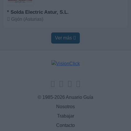
* Solda Electric Astur, S.L.
Gijón (Asturias)
Ver más
Ver más
© 1985-2026 Anuario Guía
Nosotros
Trabajar
Contacto