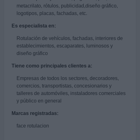
metacrilato, rótulos, publicidad,diseño gráfico,
logotipos, placas, fachadas, etc.
Es especialista en:
Rotulación de vehículos, fachadas, interiores de
establecimientos, escaparates, luminosos y
diseño gráfico
Tiene como principales clientes a:
Empresas de todos los sectores, decoradores,
comercios, transportistas, concesionarios y
talleres de automóviles, instaladores comerciales
y público en general
Marcas registradas:
face rotulacion