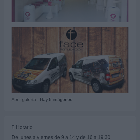
Abrir galería - Hay 5 imágenes
Horario
De lunes a viernes de 9 a 14 y de 16 a 19:30