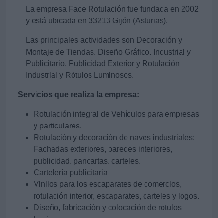
La empresa Face Rotulación fue fundada en 2002
y está ubicada en 33213 Gijón (Asturias).
Las principales actividades son Decoración y
Montaje de Tiendas, Diseño Gráfico, Industrial y
Publicitario, Publicidad Exterior y Rotulación
Industrial y Rótulos Luminosos.
Servicios que realiza la empresa:
Rotulación integral de Vehículos para empresas
y particulares.
Rotulación y decoración de naves industriales:
Fachadas exteriores, paredes interiores,
publicidad, pancartas, carteles.
Cartelería publicitaria
Vinilos para los escaparates de comercios,
rotulación interior, escaparates, carteles y logos.
Diseño, fabricación y colocación de rótulos