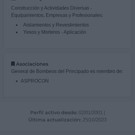
Construcción y Actividades Diversas -
Equipamientos, Empresas y Profesionales:
Aislamientos y Revestimientos
Yesos y Morteros - Aplicación
Asociaciones
General de Bombeos del Principado es miembro de:
ASPROCON
Perfil activo desde:
02/01/2001
|
Última actualización:
25/10/2023