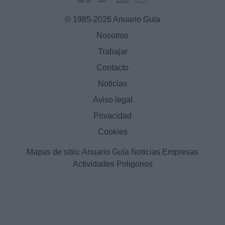
© 1985-2026 Anuario Guía
Nosotros
Trabajar
Contacto
Noticias
Aviso legal
Privacidad
Cookies
Mapas de sitio:
Anuario Guía
Noticias
Empresas
Actividades
Poligonos