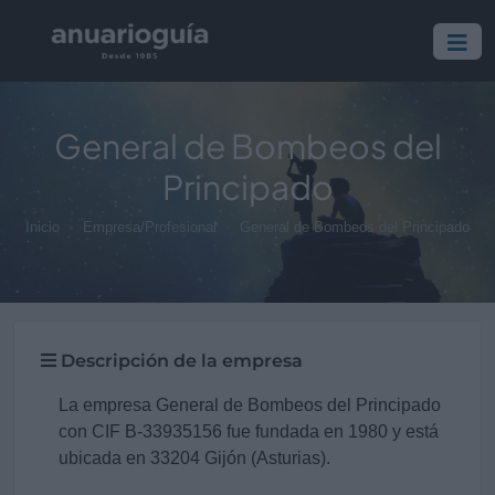
General de Bombeos del
Principado
Inicio
Empresa/Profesional
General de Bombeos del Principado
Descripción de la empresa
La empresa General de Bombeos del Principado
con CIF B-33935156 fue fundada en 1980 y está
ubicada en 33204 Gijón (Asturias).