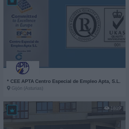
* CEE APTA Centro Especial de Empleo Apta, S.L.
Gijón (Asturias)
Ver más
1819