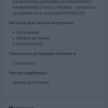
Las principales actividades son Aislamientos y
Revestimientos y Yesos y Morteros - Aplicación y
es miembro de la asociación ASPROCON.
Servicios que realiza la empresa:
Aislamientos.
Bombeo de mortero.
Revestimientos
Tiene como principales clientes a:
Construcción
Marcas registradas:
General de Bombeos