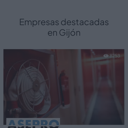
Empresas destacadas
en Gijón
8253