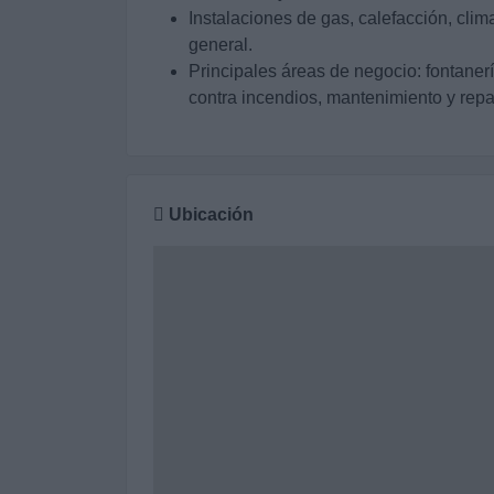
Instalaciones de gas, calefacción, clim
general.
Principales áreas de negocio: fontanerí
contra incendios, mantenimiento y rep
Ubicación