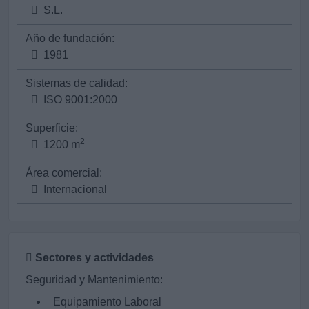
S.L.
Año de fundación:
1981
Sistemas de calidad:
ISO 9001:2000
Superficie:
2
1200 m
Área comercial:
Internacional
Sectores y actividades
Seguridad y Mantenimiento:
Equipamiento Laboral