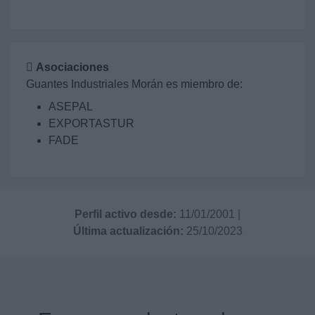
Asociaciones
Guantes Industriales Morán es miembro de:
ASEPAL
EXPORTASTUR
FADE
Perfil activo desde:
11/01/2001
|
Última actualización:
25/10/2023