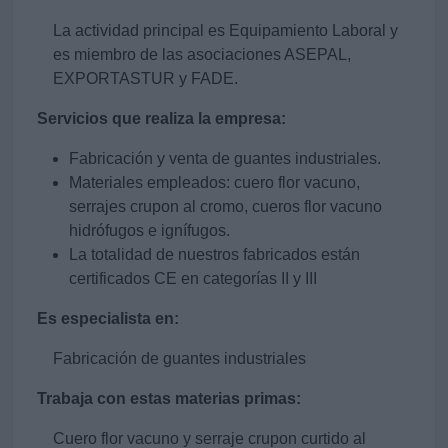
La actividad principal es Equipamiento Laboral y
es miembro de las asociaciones ASEPAL,
EXPORTASTUR y FADE.
Servicios que realiza la empresa:
Fabricación y venta de guantes industriales.
Materiales empleados: cuero flor vacuno,
serrajes crupon al cromo, cueros flor vacuno
hidrófugos e ignífugos.
La totalidad de nuestros fabricados están
certificados CE en categorías II y III
Es especialista en:
Fabricación de guantes industriales
Trabaja con estas materias primas:
Cuero flor vacuno y serraje crupon curtido al