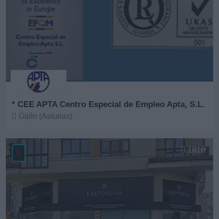
* CEE APTA Centro Especial de Empleo Apta, S.L.
Gijón (Asturias)
Ver más
1816