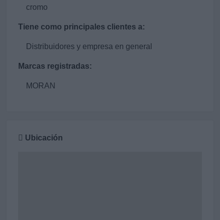
cromo
Tiene como principales clientes a:
Distribuidores y empresa en general
Marcas registradas:
MORAN
Ubicación