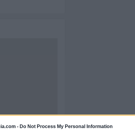
ia.com -
Do Not Process My Personal Information