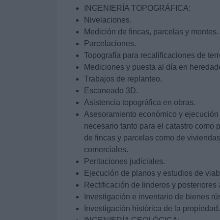
INGENIERÍA TOPOGRÁFICA:
Nivelaciones.
Medición de fincas, parcelas y montes.
Parcelaciones.
Topografía para recalificaciones de ter
Mediciones y puesta al día en heredade
Trabajos de replanteo.
Escaneado 3D.
Asistencia topográfica en obras.
Asesoramiento económico y ejecución 
necesario tanto para el catastro como p
de fincas y parcelas como de viviendas
comerciales.
Peritaciones judiciales.
Ejecución de planos y estudios de via
Rectificación de linderos y posteriore
Investigación e inventario de bienes rús
Investigación histórica de la propiedad.