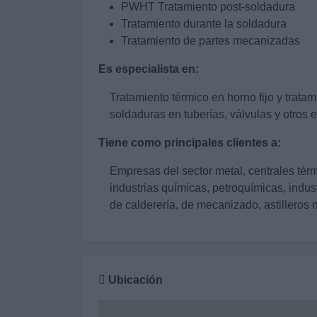
PWHT Tratamiento post-soldadura
Tratamiento durante la soldadura
Tratamiento de partes mecanizadas
Es especialista en:
Tratamiento térmico en horno fijo y tratam
soldaduras en tuberías, válvulas y otros 
Tiene como principales clientes a:
Empresas del sector metal, centrales térm
industrias químicas, petroquímicas, indus
de calderería, de mecanizado, astilleros
Ubicación