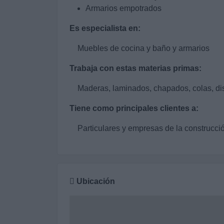
Armarios empotrados
Es especialista en:
Muebles de cocina y baño y armarios
Trabaja con estas materias primas:
Maderas, laminados, chapados, colas, dis
Tiene como principales clientes a:
Particulares y empresas de la construcci
Ubicación