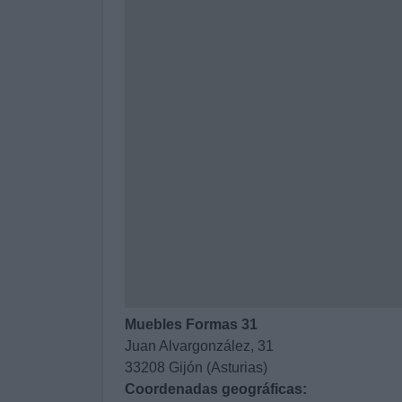
Muebles Formas 31
Juan Alvargonzález, 31
33208 Gijón (Asturias)
Coordenadas geográficas: