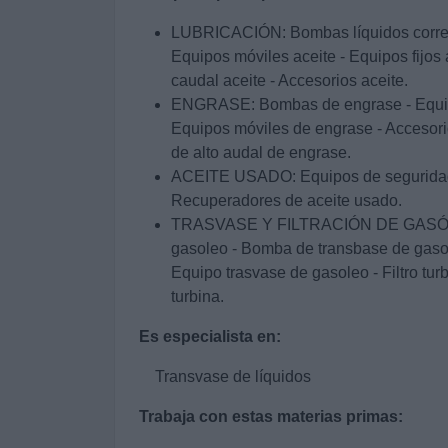
LUBRICACIÓN: Bombas líquidos corres
Equipos móviles aceite - Equipos fijos 
caudal aceite - Accesorios aceite.
ENGRASE: Bombas de engrase - Equipo
Equipos móviles de engrase - Accesor
de alto audal de engrase.
ACEITE USADO: Equipos de seguridad 
Recuperadores de aceite usado.
TRASVASE Y FILTRACIÓN DE GASÓLE
gasoleo - Bomba de transbase de gaso
Equipo trasvase de gasoleo - Filtro turb
turbina.
Es especialista en:
Transvase de líquidos
Trabaja con estas materias primas: