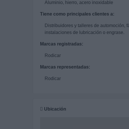
Aluminio, hierro, acero inoxidable
Tiene como principales clientes a:
Distribuidores y talleres de automoción, 
instalaciones de lubricación o engrase.
Marcas registradas:
Rodicar
Marcas representadas:
Rodicar
Ubicación