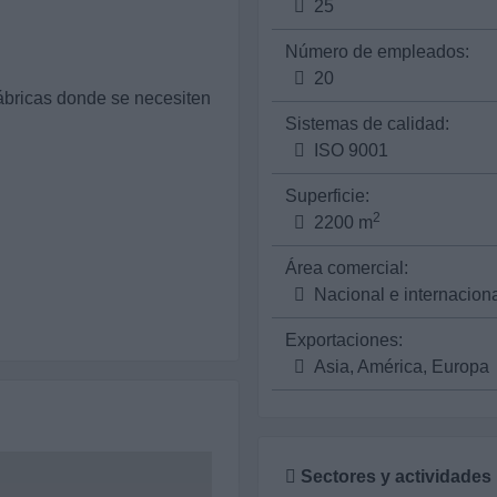
25
Número de empleados:
20
fábricas donde se necesiten
Sistemas de calidad:
ISO 9001
Superficie:
2
2200 m
Área comercial:
Nacional e internacion
Exportaciones:
Asia, América, Europa
Sectores y actividades