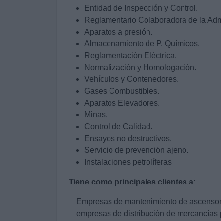
Entidad de Inspección y Control.
Reglamentario Colaboradora de la Admi
Aparatos a presión.
Almacenamiento de P. Químicos.
Reglamentación Eléctrica.
Normalización y Homologación.
Vehículos y Contenedores.
Gases Combustibles.
Aparatos Elevadores.
Minas.
Control de Calidad.
Ensayos no destructivos.
Servicio de prevención ajeno.
Instalaciones petrolíferas
Tiene como principales clientes a:
Empresas de mantenimiento de ascensore
empresas de distribución de mercancías 