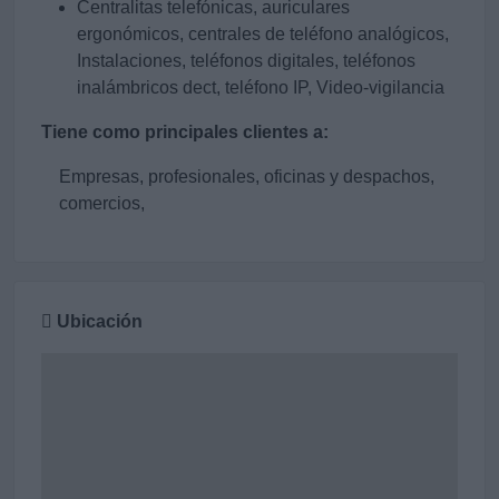
Centralitas telefónicas, auriculares
ergonómicos, centrales de teléfono analógicos,
Instalaciones, teléfonos digitales, teléfonos
inalámbricos dect, teléfono IP, Video-vigilancia
Tiene como principales clientes a:
Empresas, profesionales, oficinas y despachos,
comercios,
Ubicación