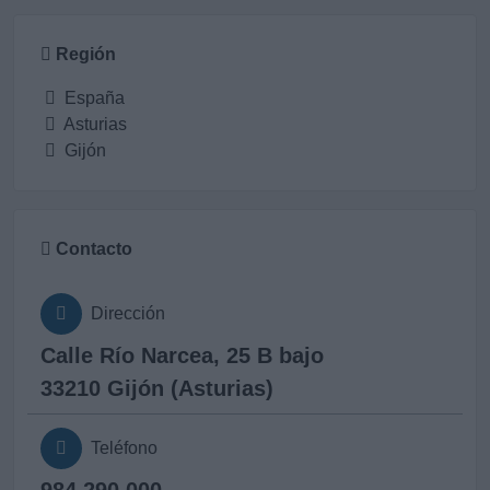
Región
España
Asturias
Gijón
Contacto
Dirección
Calle Río Narcea, 25 B bajo
33210 Gijón (Asturias)
Teléfono