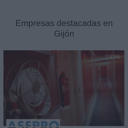
Empresas destacadas en
Gijón
8255