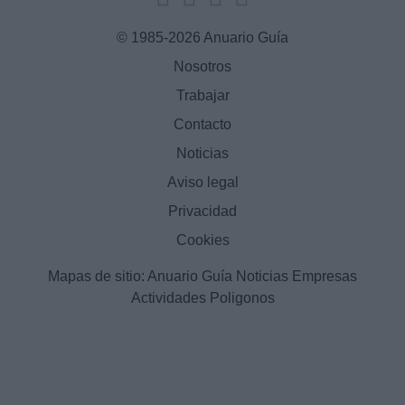
© 1985-2026 Anuario Guía
Nosotros
Trabajar
Contacto
Noticias
Aviso legal
Privacidad
Cookies
Mapas de sitio:
Anuario Guía
Noticias
Empresas
Actividades
Poligonos