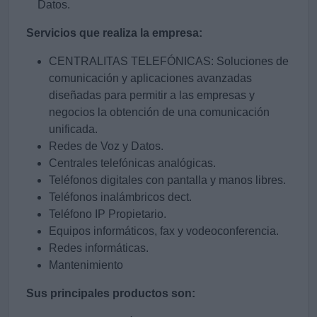
Datos.
Servicios que realiza la empresa:
CENTRALITAS TELEFÓNICAS: Soluciones de
comunicación y aplicaciones avanzadas
diseñadas para permitir a las empresas y
negocios la obtención de una comunicación
unificada.
Redes de Voz y Datos.
Centrales telefónicas analógicas.
Teléfonos digitales con pantalla y manos libres.
Teléfonos inalámbricos dect.
Teléfono IP Propietario.
Equipos informáticos, fax y vodeoconferencia.
Redes informáticas.
Mantenimiento
Sus principales productos son: