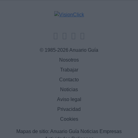
© 1985-2026 Anuario Guía
Nosotros
Trabajar
Contacto
Noticias
Aviso legal
Privacidad
Cookies
Mapas de sitio:
Anuario Guía
Noticias
Empresas