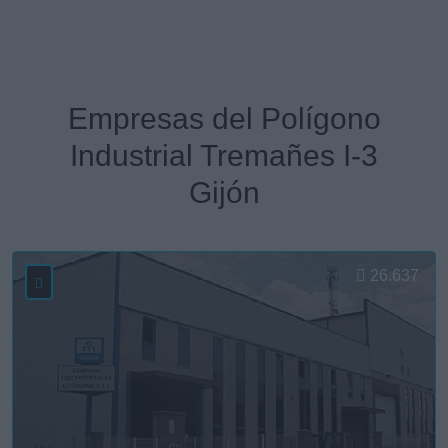
Empresas del Polígono
Industrial Tremañes I-3
Gijón
26.637