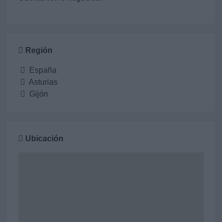
Región
España
Asturias
Gijón
Ubicación