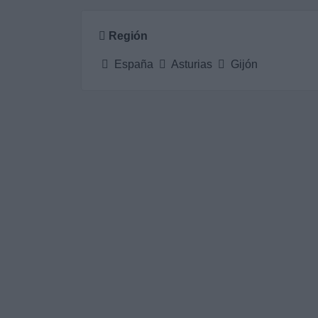
Región
España
Asturias
Gijón