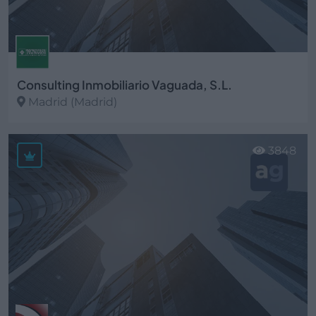
Consulting Inmobiliario Vaguada, S.L.
Madrid (Madrid)
Ver más
3848