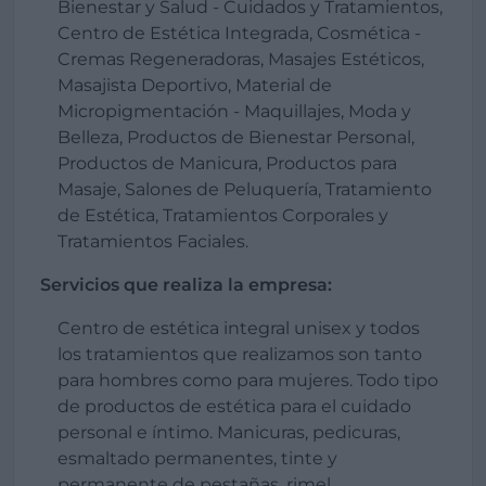
Bienestar y Salud - Cuidados y Tratamientos,
Centro de Estética Integrada, Cosmética -
Cremas Regeneradoras, Masajes Estéticos,
Masajista Deportivo, Material de
Micropigmentación - Maquillajes, Moda y
Belleza, Productos de Bienestar Personal,
Productos de Manicura, Productos para
Masaje, Salones de Peluquería, Tratamiento
de Estética, Tratamientos Corporales y
Tratamientos Faciales.
Servicios que realiza la empresa:
Centro de estética integral unisex y todos
los tratamientos que realizamos son tanto
para hombres como para mujeres. Todo tipo
de productos de estética para el cuidado
personal e íntimo. Manicuras, pedicuras,
esmaltado permanentes, tinte y
permanente de pestañas, rimel