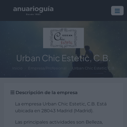
Urban Chic Estetic, C.B.
Inicio
Empresa/Profesional
Urban Chic Estetic, C.B.
Descripción de la empresa
La empresa Urban Chic Estetic, C.B. Está
ubicada en 28043 Madrid (Madrid).
Las principales actividades son Belleza,