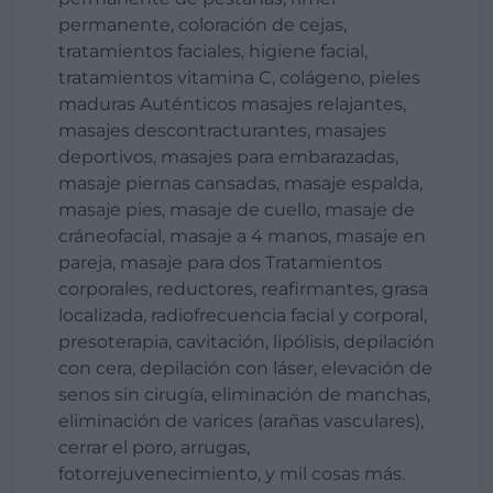
permanente, coloración de cejas,
tratamientos faciales, higiene facial,
tratamientos vitamina C, colágeno, pieles
maduras Auténticos masajes relajantes,
masajes descontracturantes, masajes
deportivos, masajes para embarazadas,
masaje piernas cansadas, masaje espalda,
masaje pies, masaje de cuello, masaje de
cráneofacial, masaje a 4 manos, masaje en
pareja, masaje para dos Tratamientos
corporales, reductores, reafirmantes, grasa
localizada, radiofrecuencia facial y corporal,
presoterapia, cavitación, lipólisis, depilación
con cera, depilación con láser, elevación de
senos sin cirugía, eliminación de manchas,
eliminación de varices (arañas vasculares),
cerrar el poro, arrugas,
fotorrejuvenecimiento, y mil cosas más.