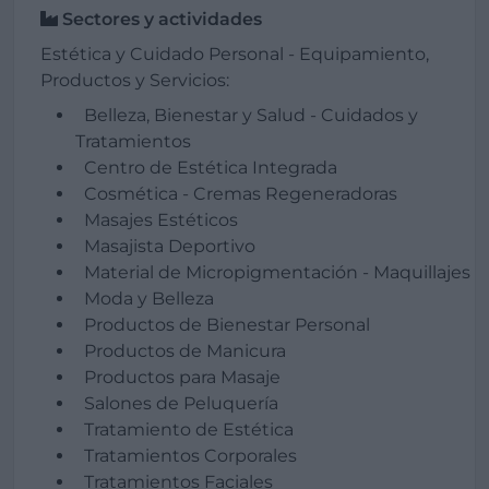
Sectores y actividades
Estética y Cuidado Personal - Equipamiento,
Productos y Servicios:
Belleza, Bienestar y Salud - Cuidados y
Tratamientos
Centro de Estética Integrada
Cosmética - Cremas Regeneradoras
Masajes Estéticos
Masajista Deportivo
Material de Micropigmentación - Maquillajes
Moda y Belleza
Productos de Bienestar Personal
Productos de Manicura
Productos para Masaje
Salones de Peluquería
Tratamiento de Estética
Tratamientos Corporales
Tratamientos Faciales