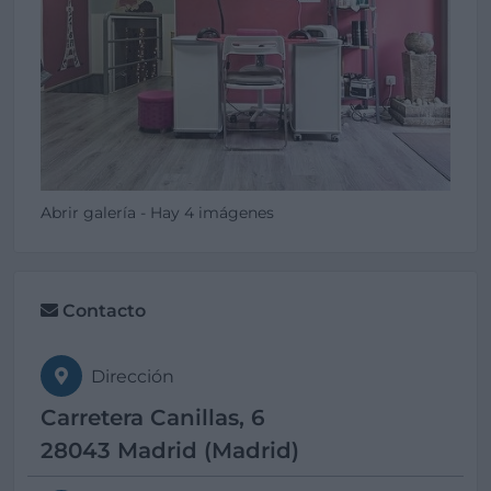
Abrir galería - Hay 4 imágenes
Contacto
Dirección
Carretera Canillas, 6
28043 Madrid (Madrid)