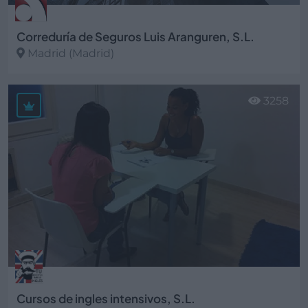
Correduría de Seguros Luis Aranguren, S.L.
Madrid (Madrid)
Ver más
3258
Cursos de ingles intensivos, S.L.