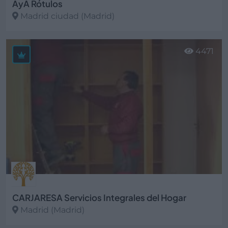
AyA Rótulos
Madrid ciudad (Madrid)
Ver más
4471
CARJARESA Servicios Integrales del Hogar
Madrid (Madrid)