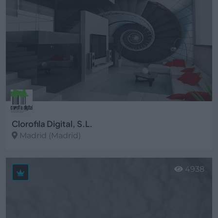
Clorofila Digital, S.L.
Madrid (Madrid)
Ver más
4938