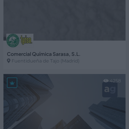
Comercial Química Sarasa, S.L.
Fuentidueña de Tajo (Madrid)
Ver más
4258