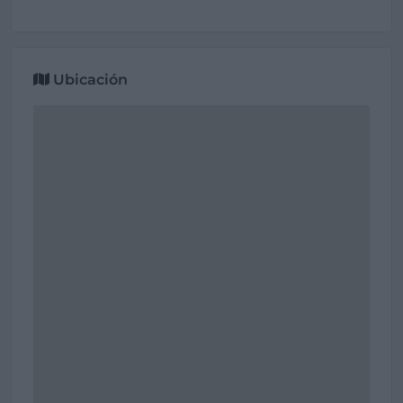
Ubicación