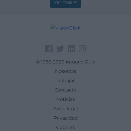
Ver más
© 1985-2026 Anuario Guía
Nosotros
Trabajar
Contacto
Noticias
Aviso legal
Privacidad
Cookies