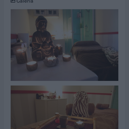
Galería