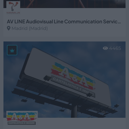
AV LINE Audiovisual Line Communication Services
Madrid (Madrid)
Ver más
4465