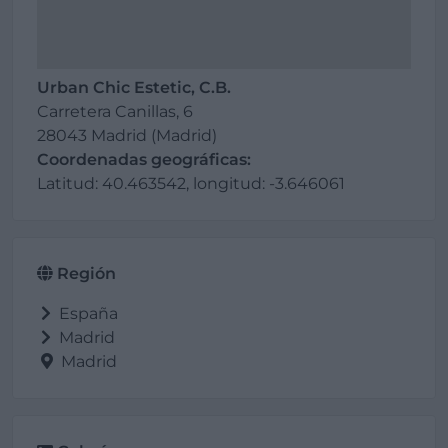
Urban Chic Estetic, C.B.
Carretera Canillas, 6
28043 Madrid (Madrid)
Coordenadas geográficas:
Latitud: 40.463542, longitud: -3.646061
Región
España
Madrid
Madrid