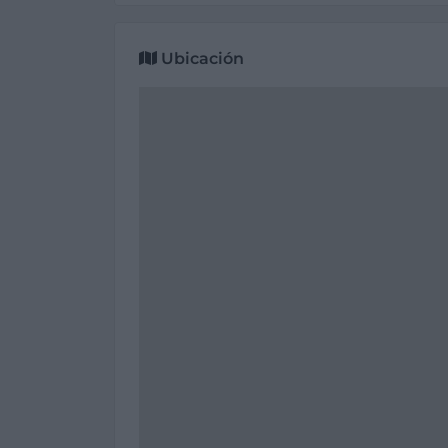
Ubicación