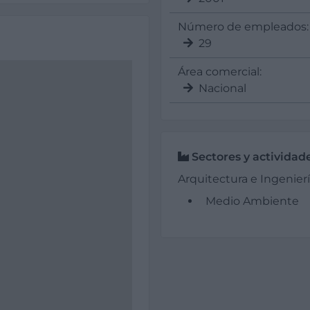
Número de empleados:
29
Área comercial:
Nacional
Sectores y actividad
Arquitectura e Ingenierí
Medio Ambiente