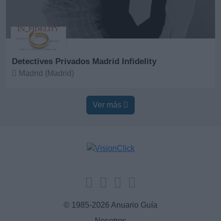
Detectives Privados Madrid Infidelity
Madrid (Madrid)
Ver más
Ver más
© 1985-2026 Anuario Guía
Nosotros