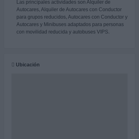
Las principales actividades son Alquiler de
Autocares, Alquiler de Autocares con Conductor
para grupos reducidos, Autocares con Conductor y
Autocares y Minibuses adaptados para personas
con movilidad reducida y autobuses VIPS.
Ubicación