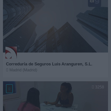
Correduría de Seguros Luis Aranguren, S.L.
Madrid (Madrid)
Ver más
3258