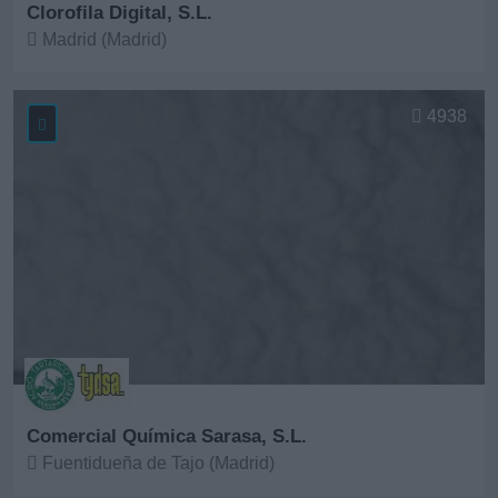
Clorofila Digital, S.L.
Madrid (Madrid)
Ver más
4938
Comercial Química Sarasa, S.L.
Fuentidueña de Tajo (Madrid)