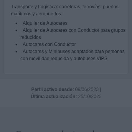
Transporte y Logística: carreteras, ferrovías, puertos
marítimos y aeropuertos:
Alquiler de Autocares
Alquiler de Autocares con Conductor para grupos
reducidos
Autocares con Conductor
Autocares y Minibuses adaptados para personas
con movilidad reducida y autobuses VIPS
Perfil activo desde:
09/06/2023
|
Última actualización:
25/10/2023