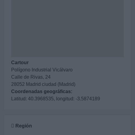
Cartour
Polígono Industrial Vicálvaro
Calle de Rivas, 24
28052 Madrid ciudad (Madrid)
Coordenadas geográficas:
Latitud: 40.3968535, longitud: -3.5874189
Región