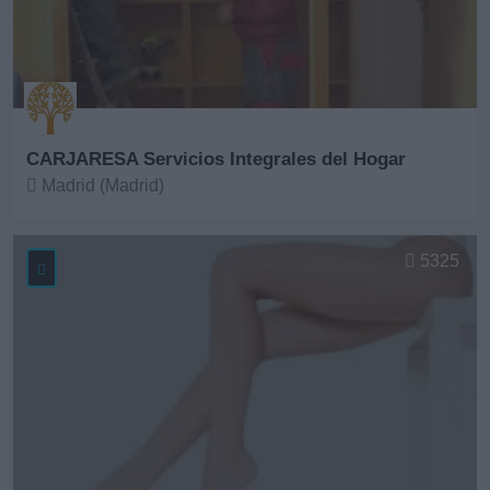
CARJARESA Servicios Integrales del Hogar
Madrid (Madrid)
Ver más
5325