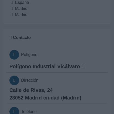
España
Madrid
Madrid
Contacto
Polígono
Polígono Industrial Vicálvaro
Dirección
Calle de Rivas, 24
28052 Madrid ciudad (Madrid)
Teléfono