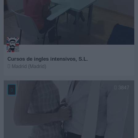
Cursos de ingles intensivos, S.L.
Madrid (Madrid)
Ver más
3847