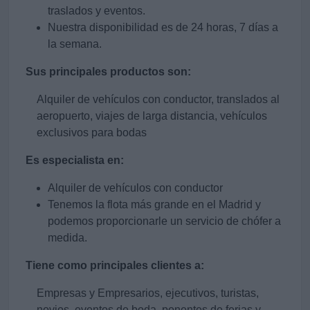
traslados y eventos.
Nuestra disponibilidad es de 24 horas, 7 días a
la semana.
Sus principales productos son:
Alquiler de vehículos con conductor, translados al
aeropuerto, viajes de larga distancia, vehículos
exclusivos para bodas
Es especialista en:
Alquiler de vehículos con conductor
Tenemos la flota más grande en el Madrid y
podemos proporcionarle un servicio de chófer a
medida.
Tiene como principales clientes a:
Empresas y Empresarios, ejecutivos, turistas,
novios, eventos de boda, ponentes de ferias y