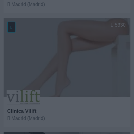
Madrid (Madrid)
Ver más
5330
Clínica Vilift
Madrid (Madrid)
Ver más