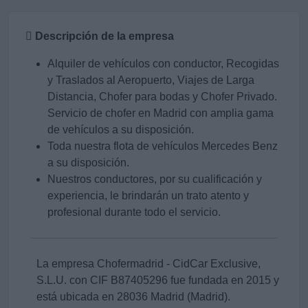
Descripción de la empresa
Alquiler de vehículos con conductor, Recogidas
y Traslados al Aeropuerto, Viajes de Larga
Distancia, Chofer para bodas y Chofer Privado.
Servicio de chofer en Madrid con amplia gama
de vehículos a su disposición.
Toda nuestra flota de vehículos Mercedes Benz
a su disposición.
Nuestros conductores, por su cualificación y
experiencia, le brindarán un trato atento y
profesional durante todo el servicio.
La empresa Chofermadrid - CidCar Exclusive,
S.L.U. con CIF B87405296 fue fundada en 2015 y
está ubicada en 28036 Madrid (Madrid).