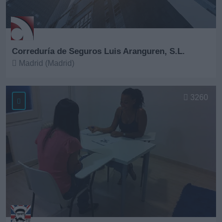
Correduría de Seguros Luis Aranguren, S.L.
Madrid (Madrid)
Ver más
3260