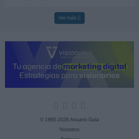
Ver más
Ver más
© 1985-2026 Anuario Guía
Nosotros