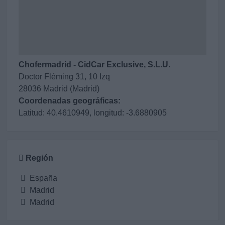
Chofermadrid - CidCar Exclusive, S.L.U.
Doctor Fléming 31, 10 Izq
28036 Madrid (Madrid)
Coordenadas geográficas:
Latitud: 40.4610949, longitud: -3.6880905
Región
España
Madrid
Madrid