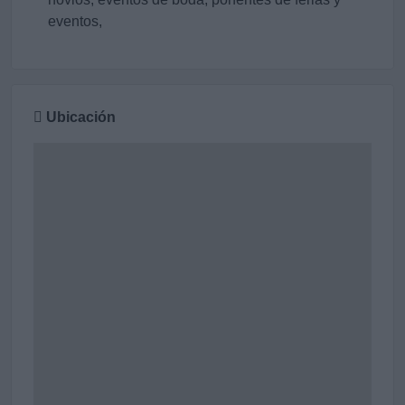
eventos,
Ubicación