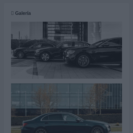
Galería