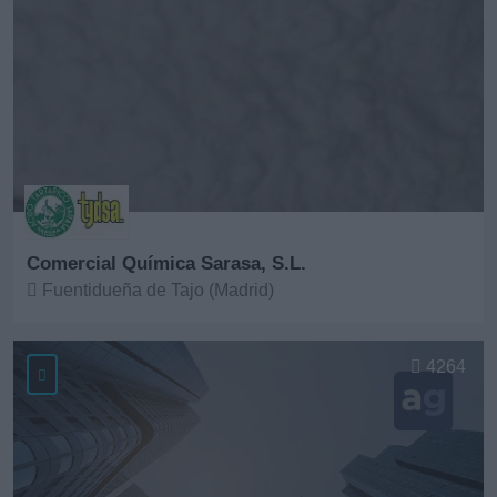
Comercial Química Sarasa, S.L.
Fuentidueña de Tajo (Madrid)
Ver más
4264