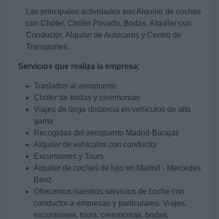
Las principales actividades son Alquiler de coches
con Chófer, Chófer Privado, Bodas, Alquiler con
Conductor, Alquiler de Autocares y Centro de
Transportes.
Servicios que realiza la empresa:
Traslados al aeropuerto
Chofer de bodas y ceremonias
Viajes de larga distancia en vehículos de alta
gama
Recogidas del aeropuerto Madrid-Barajas
Alquiler de vehículos con conductor
Excursiones y Tours
Alquiler de coches de lujo en Madrid - Mercedes
Benz.
Ofrecemos nuestros servicios de coche con
conductor a empresas y particulares: Viajes,
excursiones, tours, ceremonias, bodas,