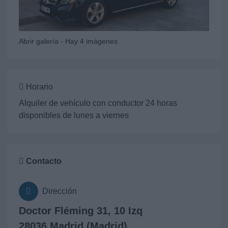
Abrir galería - Hay 4 imágenes
Horario
Alquiler de vehículo con conductor 24 horas
disponibles de lunes a viernes
Contacto
Dirección
Doctor Fléming 31, 10 Izq
28036 Madrid (Madrid)