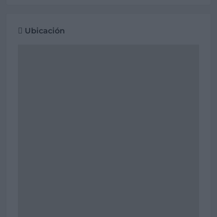
Ubicación