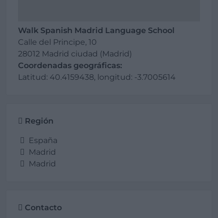
Walk Spanish Madrid Language School
Calle del Principe, 10
28012 Madrid ciudad (Madrid)
Coordenadas geográficas:
Latitud: 40.4159438, longitud: -3.7005614
Región
España
Madrid
Madrid
Contacto