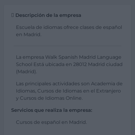
Descripción de la empresa
Escuela de idiomas ofrece clases de español
en Madrid.
La empresa Walk Spanish Madrid Language
School Está ubicada en 28012 Madrid ciudad
(Madrid).
Las principales actividades son Academia de
Idiomas, Cursos de Idiomas en el Extranjero
y Cursos de Idiomas Online.
Servicios que realiza la empresa:
Cursos de español en Madrid.