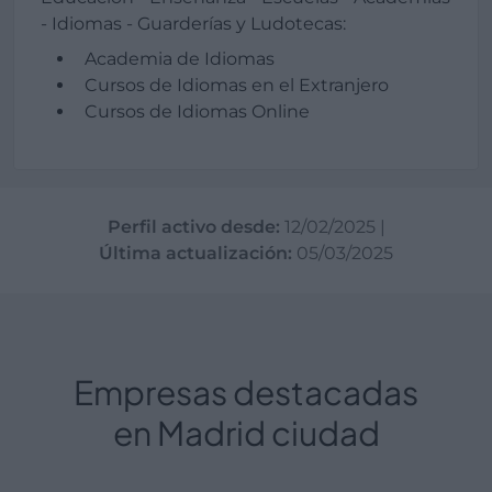
- Idiomas - Guarderías y Ludotecas:
Academia de Idiomas
Cursos de Idiomas en el Extranjero
Cursos de Idiomas Online
Perfil activo desde:
12/02/2025
|
Última actualización:
05/03/2025
Empresas destacadas
en Madrid ciudad