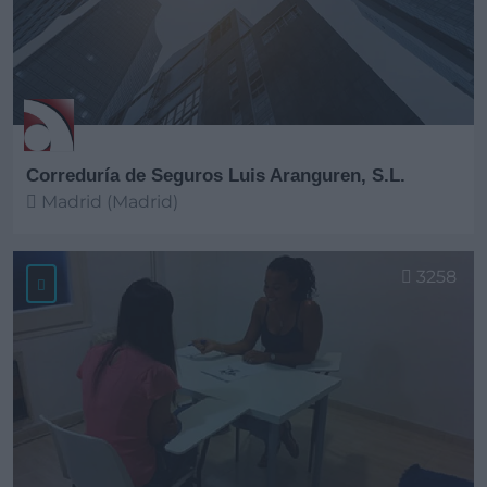
Correduría de Seguros Luis Aranguren, S.L.
Madrid (Madrid)
Ver más
3258