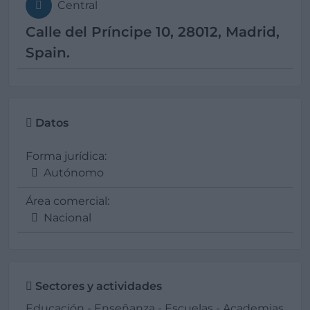
Central
Calle del Príncipe 10, 28012, Madrid,
Spain.
Datos
Forma jurídica:
Autónomo
Área comercial:
Nacional
Sectores y actividades
Educación - Enseñanza - Escuelas - Academias