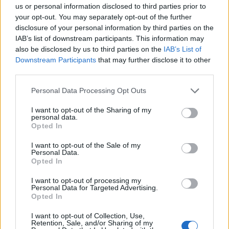
us or personal information disclosed to third parties prior to
your opt-out. You may separately opt-out of the further
disclosure of your personal information by third parties on the
IAB’s list of downstream participants. This information may
also be disclosed by us to third parties on the
IAB’s List of
Downstream Participants
that may further disclose it to other
third parties.
Personal Data Processing Opt Outs
AV LINE Audiovisual Line Communication Services
Madrid (Madrid)
I want to opt-out of the Sharing of my
personal data.
Opted In
Ver más
4464
I want to opt-out of the Sale of my
Personal Data.
Opted In
I want to opt-out of processing my
Personal Data for Targeted Advertising.
Opted In
I want to opt-out of Collection, Use,
Retention, Sale, and/or Sharing of my