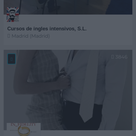
Cursos de ingles intensivos, S.L.
Madrid (Madrid)
Ver más
3846