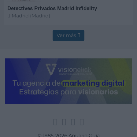
Detectives Privados Madrid Infidelity
Madrid (Madrid)
Ver más
Ver más
© 1985-2026 Anuario Guía